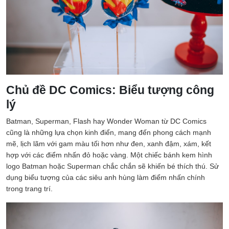
Chủ đề DC Comics: Biểu tượng công
lý
Batman, Superman, Flash hay Wonder Woman từ DC Comics
cũng là những lựa chọn kinh điển, mang đến phong cách mạnh
mẽ, lịch lãm với gam màu tối hơn như đen, xanh đậm, xám, kết
hợp với các điểm nhấn đỏ hoặc vàng. Một chiếc bánh kem hình
logo Batman hoặc Superman chắc chắn sẽ khiến bé thích thú. Sử
dụng biểu tượng của các siêu anh hùng làm điểm nhấn chính
trong trang trí.