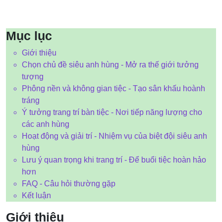
Mục lục
Giới thiệu
Chọn chủ đề siêu anh hùng - Mở ra thế giới tưởng
tượng
Phông nền và không gian tiệc - Tạo sân khấu hoành
tráng
Ý tưởng trang trí bàn tiệc - Nơi tiếp năng lượng cho
các anh hùng
Hoạt động và giải trí - Nhiệm vụ của biệt đội siêu anh
hùng
Lưu ý quan trọng khi trang trí - Để buổi tiệc hoàn hảo
hơn
FAQ - Câu hỏi thường gặp
Kết luận
Giới thiệu