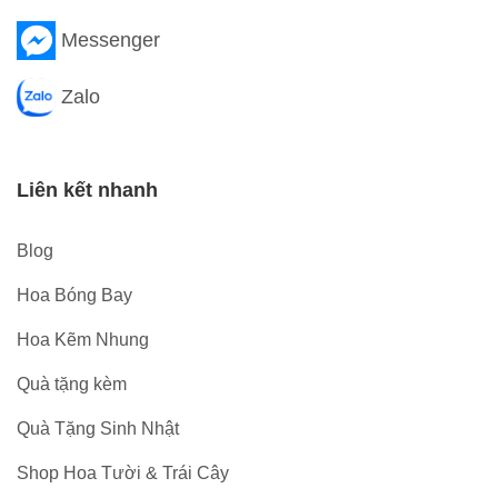
Messenger
Zalo
Liên kết nhanh
Blog
Hoa Bóng Bay
Hoa Kẽm Nhung
Quà tặng kèm
Quà Tặng Sinh Nhật
Shop Hoa Tười & Trái Cây