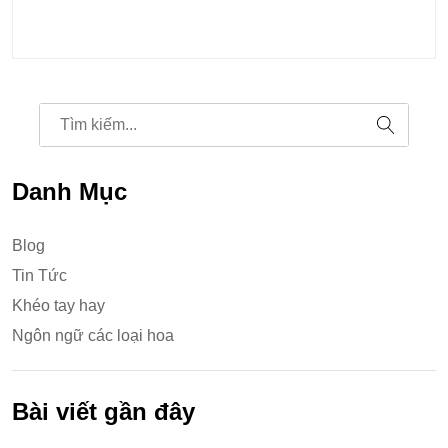
Danh Mục
Blog
Tin Tức
Khéo tay hay
Ngôn ngữ các loại hoa
Bài viết gần đây