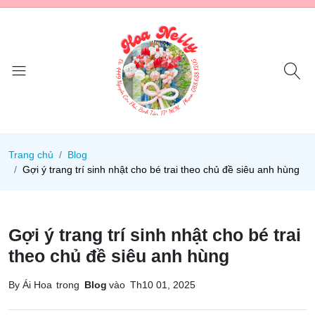
Trang chủ
Blog
Gợi ý trang trí sinh nhật cho bé trai theo chủ đề siêu anh hùng
Gợi ý trang trí sinh nhật cho bé trai
theo chủ đề siêu anh hùng
By Ái Hoa
trong
Blog
vào
Th10 01, 2025