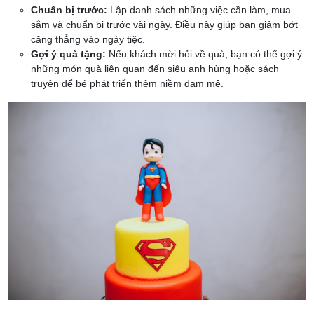
Chuẩn bị trước:
Lập danh sách những việc cần làm, mua
sắm và chuẩn bị trước vài ngày. Điều này giúp bạn giảm bớt
căng thẳng vào ngày tiệc.
Gợi ý quà tặng:
Nếu khách mời hỏi về quà, bạn có thể gợi ý
những món quà liên quan đến siêu anh hùng hoặc sách
truyện để bé phát triển thêm niềm đam mê.