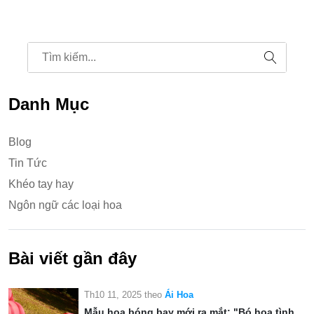
Danh Mục
Blog
Tin Tức
Khéo tay hay
Ngôn ngữ các loại hoa
Bài viết gần đây
Th10 11, 2025
theo
Ái Hoa
Mẫu hoa bóng bay mới ra mắt: "Bó hoa tình