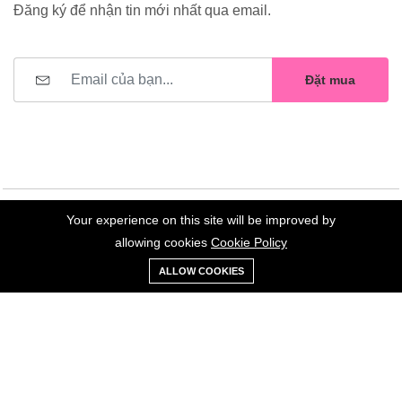
Đăng ký để nhận tin mới nhất qua email.
Đặt mua
Your experience on this site will be improved by
©2023 Hoa Nelly . All Rights Reserved.
allowing cookies
Cookie Policy
0
Trang
Xe
Danh sách
Tài
ALLOW COOKIES
chủ
Loại
đẩy
yêu thích
khoản
Giữ liên lạc: