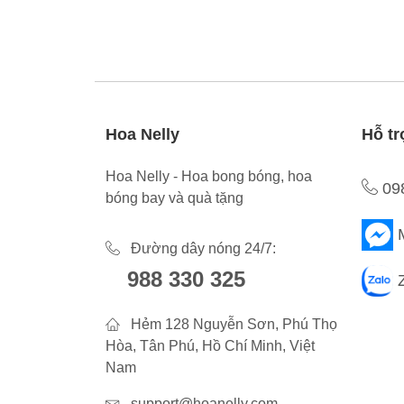
Hoa Nelly
Hỗ tr
Hoa Nelly - Hoa bong bóng, hoa
09
bóng bay và quà tặng
Đường dây nóng 24/7:
988 330 325
Hẻm 128 Nguyễn Sơn, Phú Thọ
Hòa, Tân Phú, Hồ Chí Minh, Việt
Nam
support@hoanelly.com