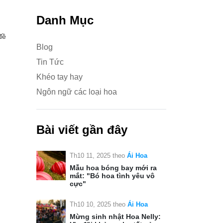
Danh Mục
đề
Blog
Tin Tức
Khéo tay hay
Ngôn ngữ các loại hoa
Bài viết gần đây
Th10 11, 2025
theo
Ái Hoa
Mẫu hoa bóng bay mới ra
mắt: "Bó hoa tình yêu vô
cực"
Th10 10, 2025
theo
Ái Hoa
Mừng sinh nhật Hoa Nelly: