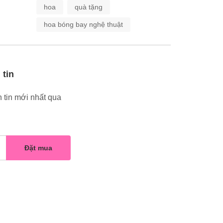
hoa
quà tặng
hoa bóng bay nghệ thuật
 tin
 tin mới nhất qua
Đặt mua