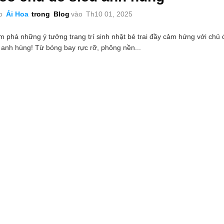
o
Ái Hoa
trong
Blog
vào
Th10 01, 2025
 phá những ý tưởng trang trí sinh nhật bé trai đầy cảm hứng với chủ 
 anh hùng! Từ bóng bay rực rỡ, phông nền...