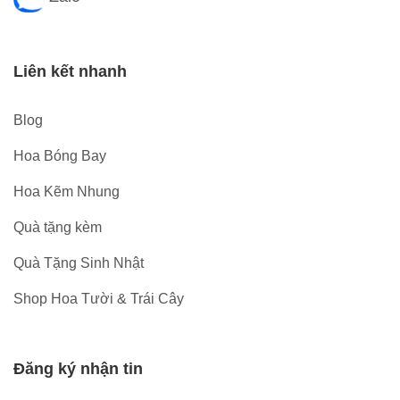
Liên kết nhanh
Blog
Hoa Bóng Bay
Hoa Kẽm Nhung
Quà tặng kèm
Quà Tặng Sinh Nhật
Shop Hoa Tười & Trái Cây
Đăng ký nhận tin