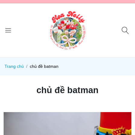
Trang chủ
chủ đề batman
chủ đề batman