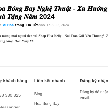
𝒂 𝑩𝒐́𝒏𝒈 𝑩𝒂𝒚 𝑵𝒈𝒉𝒆̣̂ 𝑻𝒉𝒖𝒂̣̂𝒕 - 𝑿𝒖 𝑯𝒖̛𝒐̛́𝒏𝒈
𝒂̀ 𝑻𝒂̣̆𝒏𝒈 𝑵𝒂̆𝒎 2024
o
Ái Hoa
trong
Tin Tức
vào
Th02 22, 2024
𝐨 𝐦𝐮̛̀𝐧𝐠 𝐦𝐨̣𝐢 𝐧𝐠𝐮̛𝐨̛̀𝐢 đ𝐞̂́𝐧 𝐯𝐨̛́𝐢 𝐒𝐡𝐨𝐩 𝐇𝐨𝐚 𝐍𝐞𝐥𝐥𝐲 - 𝐍𝐨̛𝐢 𝐓𝐫𝐚𝐨 𝐆𝐮̛̉𝐢 𝐘𝐞̂𝐮 𝐓𝐡𝐮̛𝐨̛𝐧
̀𝒏𝒈 𝑺𝒉𝒐𝒑 𝑯𝒐𝒂 𝑵𝒆𝒍𝒍𝒚 𝑲𝒉...
ợ khách hàng
Liên kết nhanh
Đăng ký nhận
Đăng ký để nhận
Blog
88 330 325
email.
Hoa Bóng Bay
Messenger