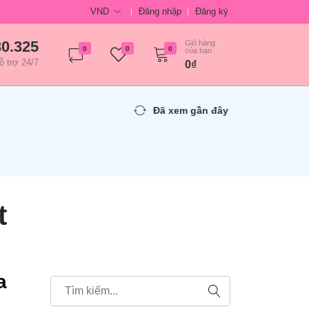
VND
Đăng nhập
Đăng ký
30.325
Giỏ hàng
0
0
0
của bạn
ỗ trợ 24/7
0₫
Đã xem gần đây
t
a