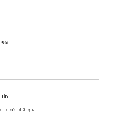
! 🎈🎁🌸
 tin
 tin mới nhất qua