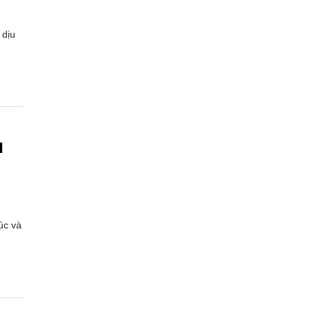
 dịu
u
úc và