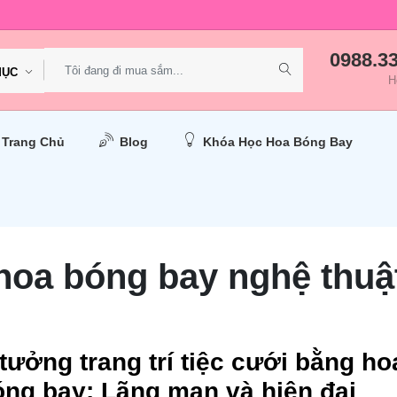
0988.3
MỤC
H
Trang Chủ
Blog
Khóa Học Hoa Bóng Bay
hoa bóng bay nghệ thuậ
tưởng trang trí tiệc cưới bằng ho
óng bay: Lãng mạn và hiện đại