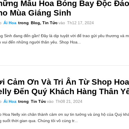
hững Mẫu Hoa Bóng Bay Độc Đá
ho Mùa Giáng Sinh
o
Ái Hoa
trong
Blog
,
Tin Tức
vào
Th12 17, 2024
g Sinh đang đến gần! Đây là dịp tuyệt vời để trao gửi yêu thương và 
 vui đến những người thân yêu. Shop Hoa...
ời Cảm Ơn Và Tri Ân Từ Shop Ho
elly Đến Quý Khách Hàng Thân Y
o
Ái Hoa
trong
Tin Tức
vào
Th08 21, 2024
 Hoa Nelly xin chân thành cảm ơn sự tin tưởng và ủng hộ của Quý kh
g suốt thời gian qua. Chúng tôi vô cùng tr...