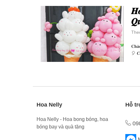
𝑯𝒐
𝑸
The
𝐂𝐡𝐚̀
🎈 𝑪𝒖
Hoa Nelly
Hỗ tr
Hoa Nelly - Hoa bong bóng, hoa
09
bóng bay và quà tặng