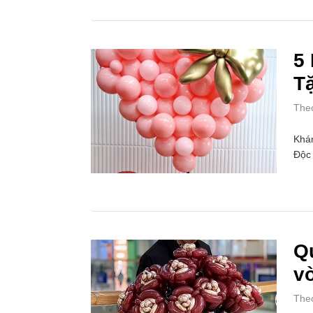
5
T
The
Khám
Độc 
Qu
v
The