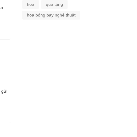
hoa
quà tặng
ân
hoa bóng bay nghệ thuật
e
 gửi