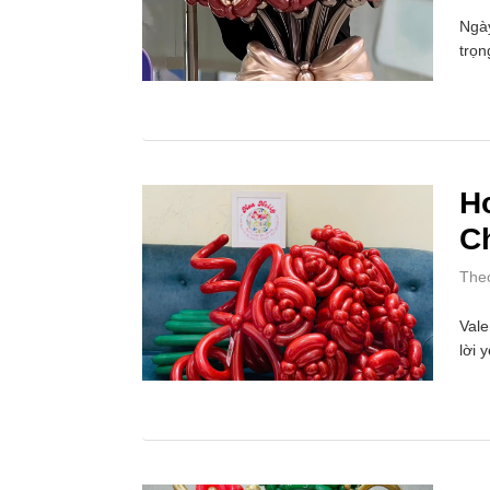
Ngày
trọn
H
C
The
Vale
lời 