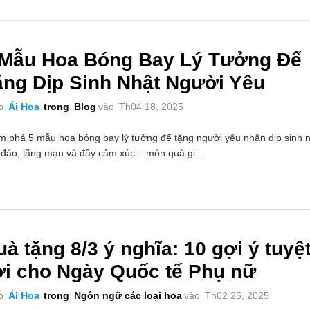
 Mẫu Hoa Bóng Bay Lý Tưởng Để
ặng Dịp Sinh Nhật Người Yêu
o
Ái Hoa
trong
Blog
vào
Th04 18, 2025
 phá 5 mẫu hoa bóng bay lý tưởng để tặng người yêu nhân dịp sinh n
đáo, lãng mạn và đầy cảm xúc – món quà gi...
à tặng 8/3 ý nghĩa: 10 gợi ý tuyệ
ời cho Ngày Quốc tế Phụ nữ
o
Ái Hoa
trong
Ngôn ngữ các loại hoa
vào
Th02 25, 2025