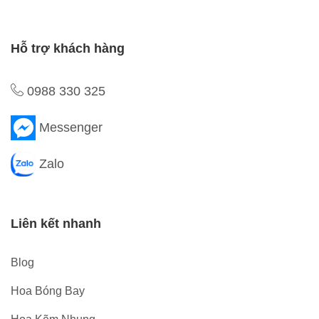
Hỗ trợ khách hàng
0988 330 325
Messenger
Zalo
Liên kết nhanh
Blog
Hoa Bóng Bay