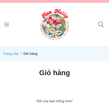
Trang chủ
Giỏ hàng
Giỏ hàng
Giỏ của bạn trống trơn!