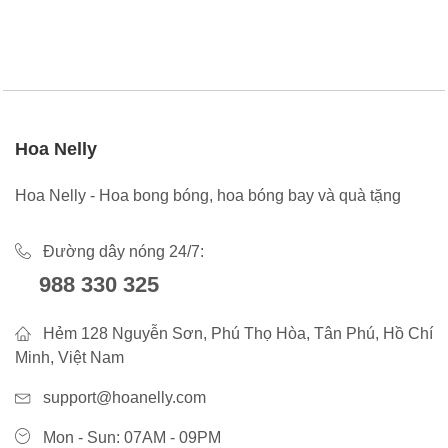
Hoa Nelly
Hoa Nelly - Hoa bong bóng, hoa bóng bay và quà tặng
Đường dây nóng 24/7:
988 330 325
Hẻm 128 Nguyễn Sơn, Phú Thọ Hòa, Tân Phú, Hồ Chí
Minh, Việt Nam
support@hoanelly.com
Mon - Sun: 07AM - 09PM