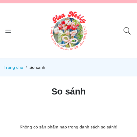
Trang chủ
So sánh
So sánh
Không có sản phẩm nào trong danh sách so sánh!