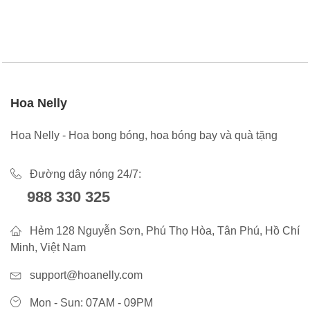
Hoa Nelly
Hoa Nelly - Hoa bong bóng, hoa bóng bay và quà tặng
Đường dây nóng 24/7:
988 330 325
Hẻm 128 Nguyễn Sơn, Phú Thọ Hòa, Tân Phú, Hồ Chí
Minh, Việt Nam
support@hoanelly.com
Mon - Sun: 07AM - 09PM