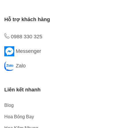
Hỗ trợ khách hàng
0988 330 325
Messenger
Zalo
Liên kết nhanh
Blog
Hoa Bóng Bay