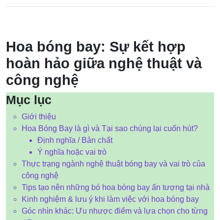
Hoa bóng bay: Sự kết hợp
hoàn hảo giữa nghệ thuật và
công nghệ
Mục lục
Giới thiệu
Hoa Bóng Bay là gì và Tại sao chúng lại cuốn hút?
Định nghĩa / Bản chất
Ý nghĩa hoặc vai trò
Thực trạng ngành nghệ thuật bóng bay và vai trò của
công nghệ
Tips tạo nên những bó hoa bóng bay ấn tượng tại nhà
Kinh nghiệm & lưu ý khi làm việc với hoa bóng bay
Góc nhìn khác: Ưu nhược điểm và lựa chọn cho từng