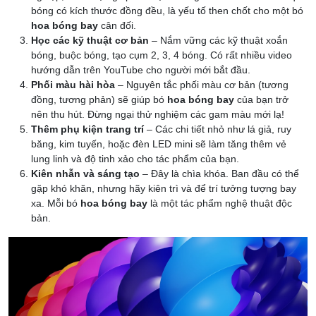
bóng có kích thước đồng đều, là yếu tố then chốt cho một bó
hoa bóng bay
cân đối.
Học các kỹ thuật cơ bản
– Nắm vững các kỹ thuật xoắn
bóng, buộc bóng, tạo cụm 2, 3, 4 bóng. Có rất nhiều video
hướng dẫn trên YouTube cho người mới bắt đầu.
Phối màu hài hòa
– Nguyên tắc phối màu cơ bản (tương
đồng, tương phản) sẽ giúp bó
hoa bóng bay
của bạn trở
nên thu hút. Đừng ngại thử nghiệm các gam màu mới lạ!
Thêm phụ kiện trang trí
– Các chi tiết nhỏ như lá giả, ruy
băng, kim tuyến, hoặc đèn LED mini sẽ làm tăng thêm vẻ
lung linh và độ tinh xảo cho tác phẩm của bạn.
Kiên nhẫn và sáng tạo
– Đây là chìa khóa. Ban đầu có thể
gặp khó khăn, nhưng hãy kiên trì và để trí tưởng tượng bay
xa. Mỗi bó
hoa bóng bay
là một tác phẩm nghệ thuật độc
bản.