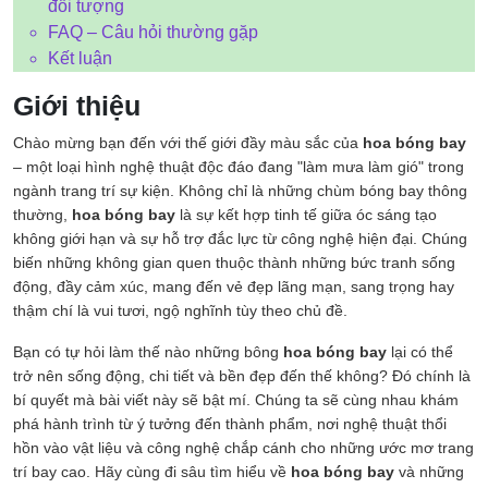
đối tượng
FAQ – Câu hỏi thường gặp
Kết luận
Giới thiệu
Chào mừng bạn đến với thế giới đầy màu sắc của
hoa bóng bay
– một loại hình nghệ thuật độc đáo đang "làm mưa làm gió" trong
ngành trang trí sự kiện. Không chỉ là những chùm bóng bay thông
thường,
hoa bóng bay
là sự kết hợp tinh tế giữa óc sáng tạo
không giới hạn và sự hỗ trợ đắc lực từ công nghệ hiện đại. Chúng
biến những không gian quen thuộc thành những bức tranh sống
động, đầy cảm xúc, mang đến vẻ đẹp lãng mạn, sang trọng hay
thậm chí là vui tươi, ngộ nghĩnh tùy theo chủ đề.
Bạn có tự hỏi làm thế nào những bông
hoa bóng bay
lại có thể
trở nên sống động, chi tiết và bền đẹp đến thế không? Đó chính là
bí quyết mà bài viết này sẽ bật mí. Chúng ta sẽ cùng nhau khám
phá hành trình từ ý tưởng đến thành phẩm, nơi nghệ thuật thổi
hồn vào vật liệu và công nghệ chắp cánh cho những ước mơ trang
trí bay cao. Hãy cùng đi sâu tìm hiểu về
hoa bóng bay
và những