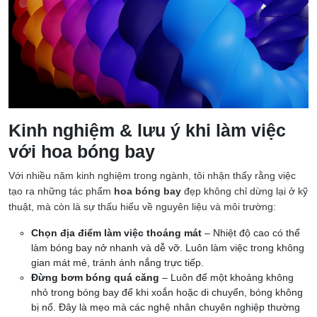
Kinh nghiệm & lưu ý khi làm việc
với hoa bóng bay
Với nhiều năm kinh nghiệm trong ngành, tôi nhận thấy rằng việc
tạo ra những tác phẩm
hoa bóng bay
đẹp không chỉ dừng lại ở kỹ
thuật, mà còn là sự thấu hiểu về nguyên liệu và môi trường:
Chọn địa điểm làm việc thoáng mát
– Nhiệt độ cao có thể
làm bóng bay nở nhanh và dễ vỡ. Luôn làm việc trong không
gian mát mẻ, tránh ánh nắng trực tiếp.
Đừng bơm bóng quá căng
– Luôn để một khoảng không
nhỏ trong bóng bay để khi xoắn hoặc di chuyển, bóng không
bị nổ. Đây là mẹo mà các nghệ nhân chuyên nghiệp thường