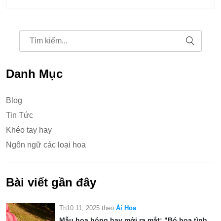
Danh Mục
Blog
Tin Tức
Khéo tay hay
Ngôn ngữ các loại hoa
Bài viết gần đây
Th10 11, 2025
theo
Ái Hoa
Mẫu hoa bóng bay mới ra mắt: "Bó hoa tình