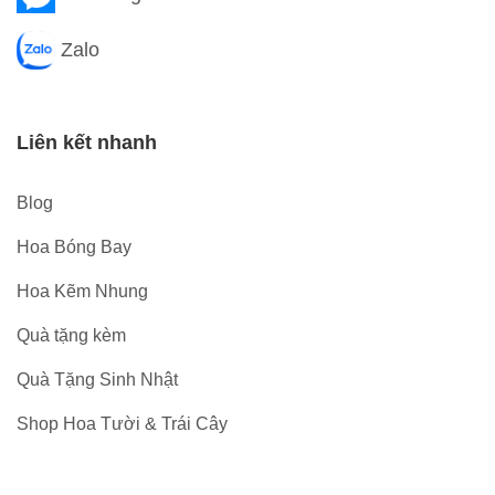
Zalo
Liên kết nhanh
Blog
Hoa Bóng Bay
Hoa Kẽm Nhung
Quà tặng kèm
Quà Tặng Sinh Nhật
Shop Hoa Tười & Trái Cây