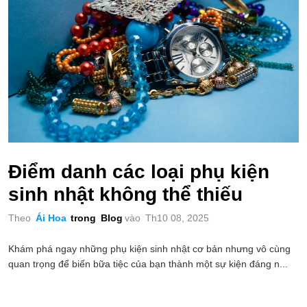
Điểm danh các loại phụ kiện
sinh nhật không thể thiếu
Theo
Ái Hoa
trong
Blog
vào
Th10 08, 2025
Khám phá ngay những phụ kiện sinh nhật cơ bản nhưng vô cùng
quan trọng để biến bữa tiệc của bạn thành một sự kiện đáng n...