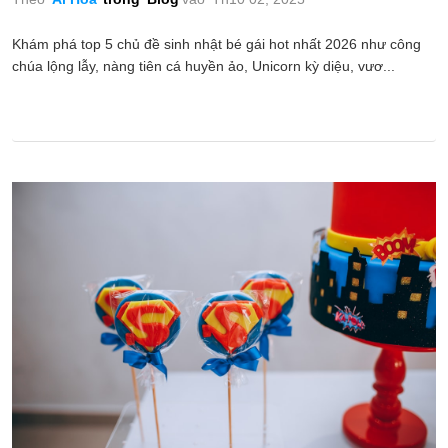
Khám phá top 5 chủ đề sinh nhật bé gái hot nhất 2026 như công
chúa lộng lẫy, nàng tiên cá huyền ảo, Unicorn kỳ diệu, vươ...