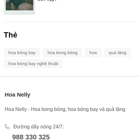
Thẻ
hoa bóng bay
hoa bong bóng
hoa
quà tặng
hoa bóng bay nghệ thuật
Hoa Nelly
Hoa Nelly - Hoa bong bóng, hoa bóng bay và quà tặng
Đường dây nóng 24/7:
988 330 325