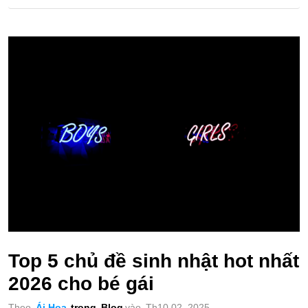
Top 5 chủ đề sinh nhật hot nhất
2026 cho bé gái
Theo
Ái Hoa
trong
Blog
vào
Th10 02, 2025