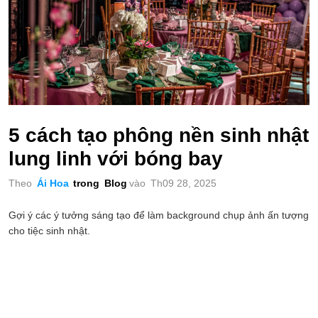
5 cách tạo phông nền sinh nhật
lung linh với bóng bay
Theo
Ái Hoa
trong
Blog
vào
Th09 28, 2025
Gợi ý các ý tưởng sáng tạo để làm background chụp ảnh ấn tượng
cho tiệc sinh nhật.