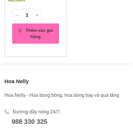
Thêm vào giỏ
hàng
Hoa Nelly
Hoa Nelly - Hoa bong bóng, hoa bóng bay và quà tặng
Đường dây nóng 24/7:
988 330 325