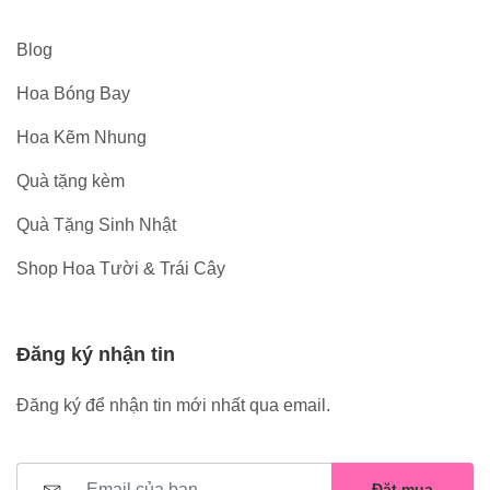
Blog
Hoa Bóng Bay
Hoa Kẽm Nhung
Quà tặng kèm
Quà Tặng Sinh Nhật
Shop Hoa Tười & Trái Cây
Đăng ký nhận tin
Đăng ký để nhận tin mới nhất qua email.
Đặt mua