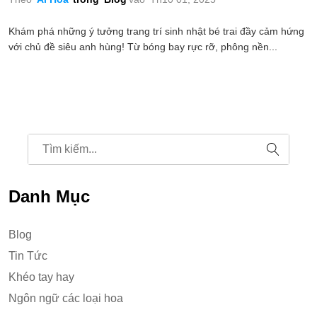
Khám phá những ý tưởng trang trí sinh nhật bé trai đầy cảm hứng
với chủ đề siêu anh hùng! Từ bóng bay rực rỡ, phông nền...
Danh Mục
Blog
Tin Tức
Khéo tay hay
Ngôn ngữ các loại hoa