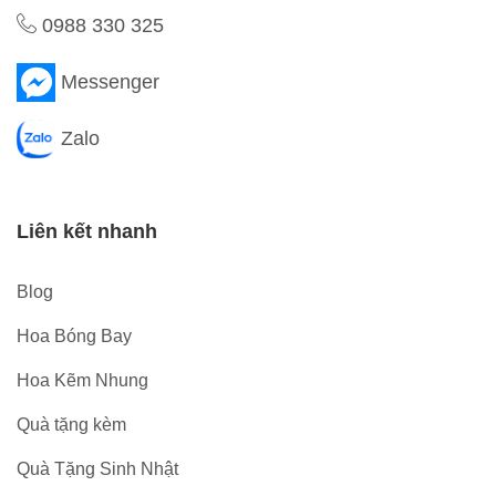
0988 330 325
Messenger
Zalo
Liên kết nhanh
Blog
Hoa Bóng Bay
Hoa Kẽm Nhung
Quà tặng kèm
Quà Tặng Sinh Nhật