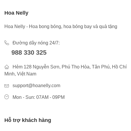
Hoa Nelly
Hoa Nelly - Hoa bong bóng, hoa bóng bay và quà tặng
Đường dây nóng 24/7:
988 330 325
Hẻm 128 Nguyễn Sơn, Phú Thọ Hòa, Tân Phú, Hồ Chí
Minh, Việt Nam
support@hoanelly.com
Mon - Sun: 07AM - 09PM
Hỗ trợ khách hàng