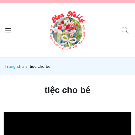
Trang chủ
tiệc cho bé
tiệc cho bé