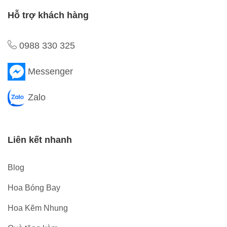
Hỗ trợ khách hàng
0988 330 325
Messenger
Zalo
Liên kết nhanh
Blog
Hoa Bóng Bay
Hoa Kẽm Nhung