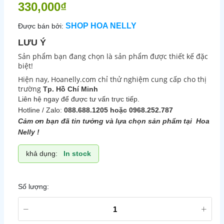
330,000₫
SHOP HOA NELLY
Được bán bởi:
LƯU Ý
Sản phẩm bạn đang chọn là sản phẩm được thiết kế đặc
biệt!
Hiện nay, Hoanelly.com chỉ thử nghiệm cung cấp cho thị
trường
Tp. Hồ Chí Minh
Liên hệ ngay để được tư vấn trực tiếp.
Hotline / Zalo:
088.688.1205 hoặc 0968.252.787
Cảm ơn bạn đã tin tưởng và lựa chọn sản phẩm tại Hoa
Nelly !
khả dụng:
In stock
Số lượng: