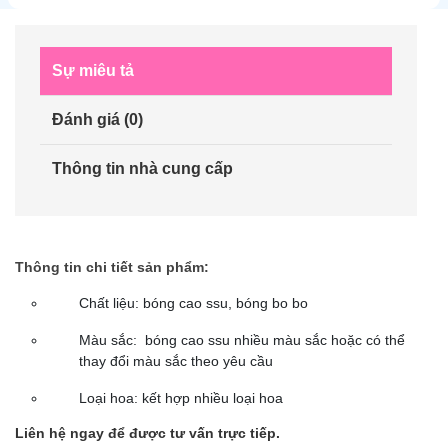
Sự miêu tả
Đánh giá (0)
Thông tin nhà cung cấp
Thông tin chi tiết sản phẩm:
Chất liệu: bóng cao ssu, bóng bo bo
Màu sắc: bóng cao ssu nhiều màu sắc hoặc có thể
thay đổi màu sắc theo yêu cầu
Loại hoa: kết hợp nhiều loại hoa
Liên hệ ngay để được tư vấn trực tiếp.