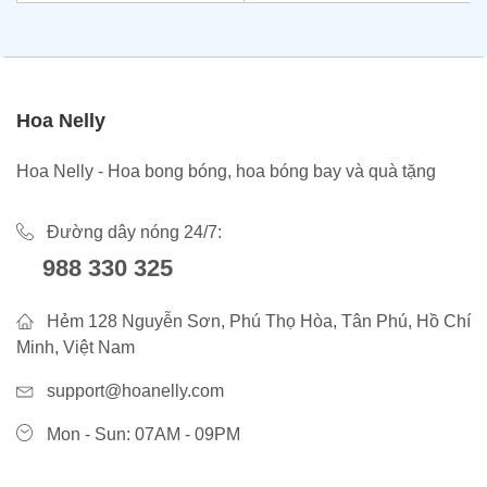
Hoa Nelly
Hoa Nelly - Hoa bong bóng, hoa bóng bay và quà tặng
Đường dây nóng 24/7:
988 330 325
Hẻm 128 Nguyễn Sơn, Phú Thọ Hòa, Tân Phú, Hồ Chí
Minh, Việt Nam
support@hoanelly.com
Mon - Sun: 07AM - 09PM