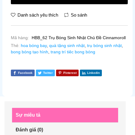
Danh sách yêu thích
So sánh
Mã hàng:
HBB_62 Trụ Bóng Sinh Nhật Chủ Đề Cinnamoroll
Thẻ:
hoa bóng bay
,
quà tặng sinh nhật
,
trụ bóng sinh nhật
,
bong bóng tạo hình
,
trang trí tiêc bong bóng
Facebook
Twitter
Pinterest
Linkedin
Sự miêu tả
Đánh giá (0)