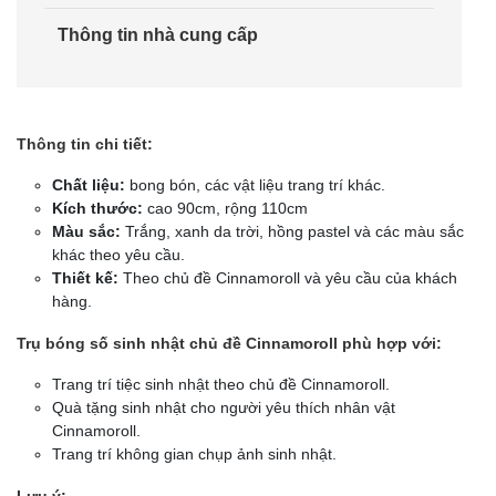
Thông tin nhà cung cấp
Thông tin chi tiết:
Chất liệu:
bong bón, các vật liệu trang trí khác.
Kích thước:
cao 90cm, rộng 110cm
Màu sắc:
Trắng, xanh da trời, hồng pastel và các màu sắc
khác theo yêu cầu.
Thiết kế:
Theo chủ đề Cinnamoroll và yêu cầu của khách
hàng.
Trụ bóng số sinh nhật chủ đề Cinnamoroll phù hợp với:
Trang trí tiệc sinh nhật theo chủ đề Cinnamoroll.
Quà tặng sinh nhật cho người yêu thích nhân vật
Cinnamoroll.
Trang trí không gian chụp ảnh sinh nhật.