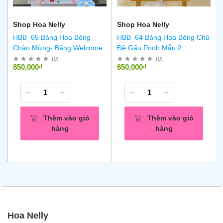
Shop Hoa Nelly
Shop Hoa Nelly
HBB_65 Bảng Hoa Bóng
HBB_64 Bảng Hoa Bóng Chủ
Chào Mừng- Bảng Welcome
Đề Gấu Pooh Mẫu 2
(
0
)
(
0
)
850,000₫
650,000₫
Thêm vào giỏ
Thêm vào giỏ
hàng
hàng
Hoa Nelly