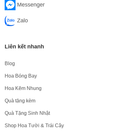
Messenger
Zalo
Liên kết nhanh
Blog
Hoa Bóng Bay
Hoa Kẽm Nhung
Quà tặng kèm
Quà Tặng Sinh Nhật
Shop Hoa Tười & Trái Cây