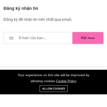
Đăng ký nhận tin
Đăng ký để nhận tin mới nhất qua email.
Đặt mua
Your experience on this site will be improved by
©2023 Hoa Nelly . All Rights Reserved.
allowing cookies
Cookie Policy
0
Trang
Xe
Danh sách
Tài
Thêm vào giỏ hàng
ALLOW COOKIES
Mua ngay
chủ
Loại
đẩy
yêu thích
khoản
Giữ liên lạc: