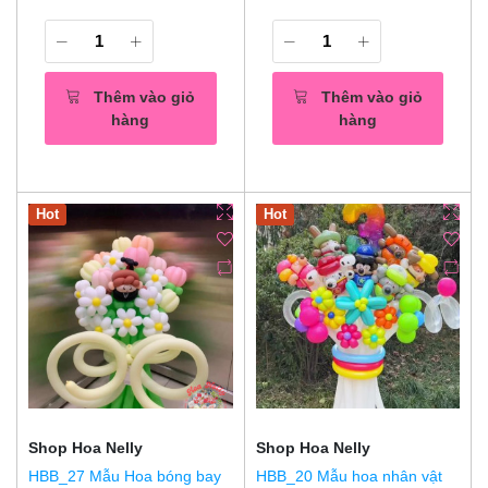
Thêm vào giỏ
Thêm vào giỏ
hàng
hàng
Hot
Hot
Shop Hoa Nelly
Shop Hoa Nelly
HBB_27 Mẫu Hoa bóng bay
HBB_20 Mẫu hoa nhân vật