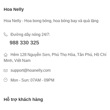
Hoa Nelly
Hoa Nelly - Hoa bong bóng, hoa bóng bay và quà tặng
Đường dây nóng 24/7:
988 330 325
Hẻm 128 Nguyễn Sơn, Phú Thọ Hòa, Tân Phú, Hồ Chí
Minh, Việt Nam
support@hoanelly.com
Mon - Sun: 07AM - 09PM
Hỗ trợ khách hàng