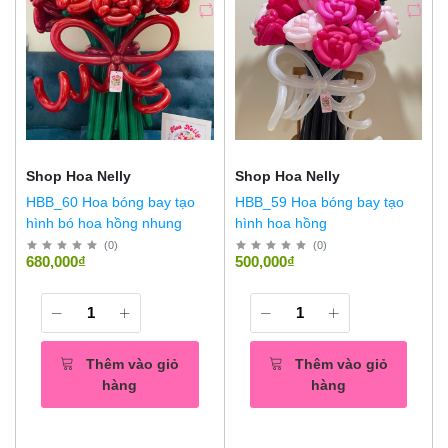
Shop Hoa Nelly
Shop Hoa Nelly
HBB_60 Hoa bóng bay tạo
HBB_59 Hoa bóng bay tạo
hình bó hoa hồng nhung
hình hoa hồng
(
0
)
(
0
)
680,000₫
500,000₫
Thêm vào giỏ
Thêm vào giỏ
hàng
hàng