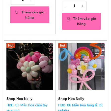
Thêm vào giỏ
hàng
Thêm vào giỏ
hàng
Hot
Hot
Shop Hoa Nelly
Shop Hoa Nelly
HBB_07 Mẫu hoa cầm tay
HBB_06 Mẫu hoa tặng lễ tốt
size nhỏ
nghiệp