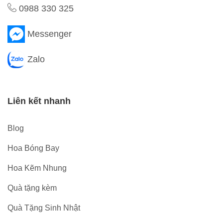
0988 330 325
Messenger
Zalo
Liên kết nhanh
Blog
Hoa Bóng Bay
Hoa Kẽm Nhung
Quà tặng kèm
Quà Tặng Sinh Nhật