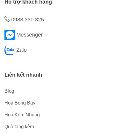
Hỗ trợ khách hàng
0988 330 325
Messenger
Zalo
Liên kết nhanh
Blog
Hoa Bóng Bay
Hoa Kẽm Nhung
Quà tặng kèm