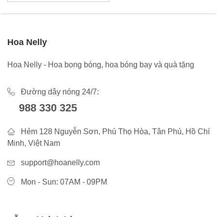
Hoa Nelly
Hoa Nelly - Hoa bong bóng, hoa bóng bay và quà tặng
Đường dây nóng 24/7:
988 330 325
Hẻm 128 Nguyễn Sơn, Phú Thọ Hòa, Tân Phú, Hồ Chí
Minh, Việt Nam
support@hoanelly.com
Mon - Sun: 07AM - 09PM