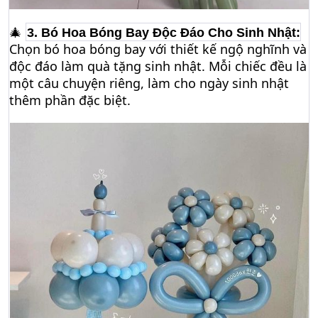
🎄
3. Bó Hoa Bóng Bay Độc Đáo Cho Sinh Nhật:
Chọn bó hoa bóng bay với thiết kế ngộ nghĩnh và
độc đáo làm quà tặng sinh nhật. Mỗi chiếc đều là
một câu chuyện riêng, làm cho ngày sinh nhật
thêm phần đặc biệt.