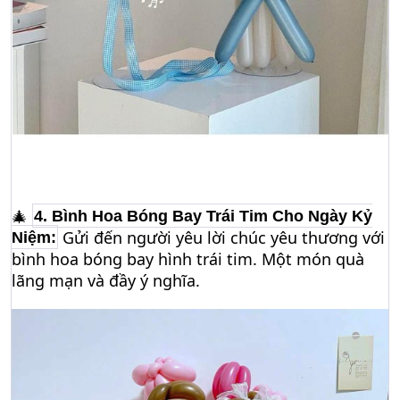
🎄
4. Bình Hoa Bóng Bay Trái Tim Cho Ngày Kỷ
Gửi đến người yêu lời chúc yêu thương với
Niệm:
bình hoa bóng bay hình trái tim. Một món quà
lãng mạn và đầy ý nghĩa.