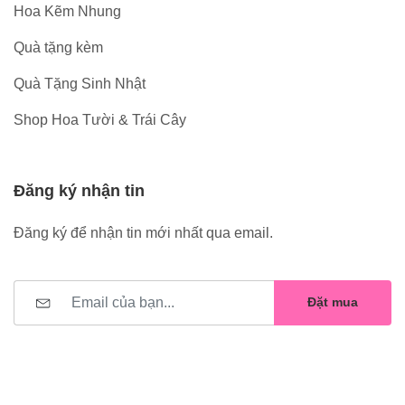
Hoa Kẽm Nhung
Quà tặng kèm
Quà Tặng Sinh Nhật
Shop Hoa Tười & Trái Cây
Đăng ký nhận tin
Đăng ký để nhận tin mới nhất qua email.
Đặt mua