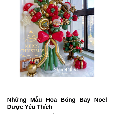
Những Mẫu Hoa Bóng Bay Noel
Được Yêu Thích