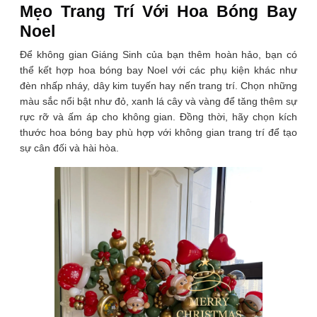
Mẹo Trang Trí Với Hoa Bóng Bay
Noel
Để không gian Giáng Sinh của bạn thêm hoàn hảo, bạn có
thể kết hợp hoa bóng bay Noel với các phụ kiện khác như
đèn nhấp nháy, dây kim tuyến hay nến trang trí. Chọn những
màu sắc nổi bật như đỏ, xanh lá cây và vàng để tăng thêm sự
rực rỡ và ấm áp cho không gian. Đồng thời, hãy chọn kích
thước hoa bóng bay phù hợp với không gian trang trí để tạo
sự cân đối và hài hòa.