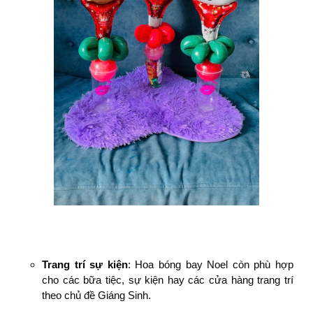
Trang trí sự kiện
: Hoa bóng bay Noel còn phù hợp
cho các bữa tiệc, sự kiện hay các cửa hàng trang trí
theo chủ đề Giáng Sinh.