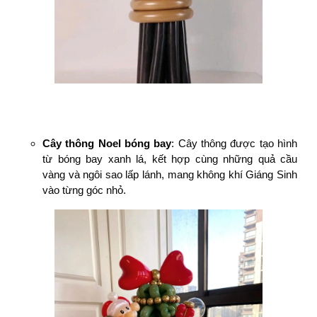
Cây thông Noel bóng bay
: Cây thông được tạo hình
từ bóng bay xanh lá, kết hợp cùng những quả cầu
vàng và ngôi sao lấp lánh, mang không khí Giáng Sinh
vào từng góc nhỏ.