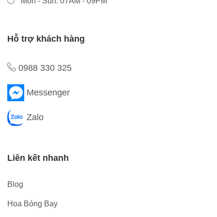
Mon - Sun: 07AM - 09PM
Hỗ trợ khách hàng
0988 330 325
Messenger
Zalo
Liên kết nhanh
Blog
Hoa Bóng Bay