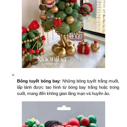
Bông tuyết bóng bay
: Những bông tuyết trắng muốt,
lấp lánh được tạo hình từ bóng bay trắng hoặc trong
suốt, mang đến không gian lãng mạn và huyền ảo.