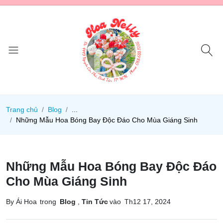
Trang chủ
Blog
...
Những Mẫu Hoa Bóng Bay Độc Đáo Cho Mùa Giáng Sinh
Những Mẫu Hoa Bóng Bay Độc Đáo
Cho Mùa Giáng Sinh
By Ái Hoa
trong
Blog
,
Tin Tức
vào
Th12 17, 2024