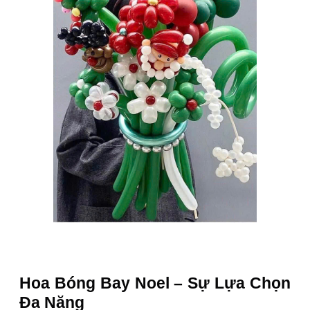
Hoa Bóng Bay Noel – Sự Lựa Chọn
Đa Năng