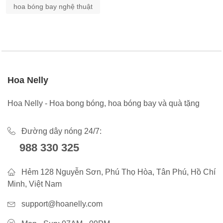
hoa bóng bay nghệ thuật
Hoa Nelly
Hoa Nelly - Hoa bong bóng, hoa bóng bay và quà tặng
Đường dây nóng 24/7:
988 330 325
Hẻm 128 Nguyễn Sơn, Phú Thọ Hòa, Tân Phú, Hồ Chí
Minh, Việt Nam
support@hoanelly.com