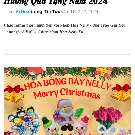
𝑯𝒖̛𝒐̛́𝒏𝒈 𝑸𝒖𝒂̀ 𝑻𝒂̣̆𝒏𝒈 𝑵𝒂̆𝒎 2024
Theo
Ái Hoa
trong
Tin Tức
vào
Th02 22, 2024
𝐂𝐡𝐚̀𝐨 𝐦𝐮̛̀𝐧𝐠 𝐦𝐨̣𝐢 𝐧𝐠𝐮̛𝐨̛̀𝐢 đ𝐞̂́𝐧 𝐯𝐨̛́𝐢 𝐒𝐡𝐨𝐩 𝐇𝐨𝐚 𝐍𝐞𝐥𝐥𝐲 - 𝐍𝐨̛𝐢 𝐓𝐫𝐚𝐨 𝐆𝐮̛̉𝐢 𝐘𝐞̂𝐮
𝐓𝐡𝐮̛𝐨̛𝐧𝐠! 🎈🎁🌸🎈 𝑪𝒖̀𝒏𝒈 𝑺𝒉𝒐𝒑 𝑯𝒐𝒂 𝑵𝒆𝒍𝒍𝒚 𝑲𝒉...