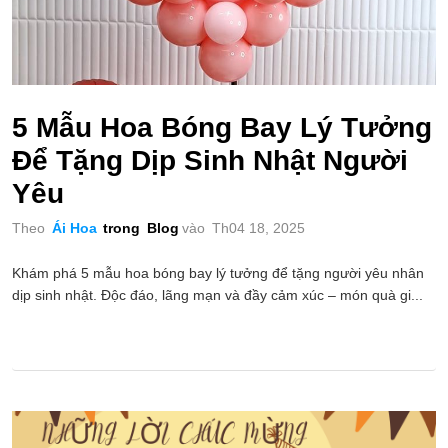
5 Mẫu Hoa Bóng Bay Lý Tưởng
Để Tặng Dịp Sinh Nhật Người
Yêu
Theo
Ái Hoa
trong
Blog
vào
Th04 18, 2025
Khám phá 5 mẫu hoa bóng bay lý tưởng để tặng người yêu nhân
dịp sinh nhật. Độc đáo, lãng mạn và đầy cảm xúc – món quà gi...