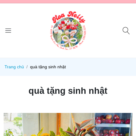
Trang chủ
quà tặng sinh nhật
quà tặng sinh nhật