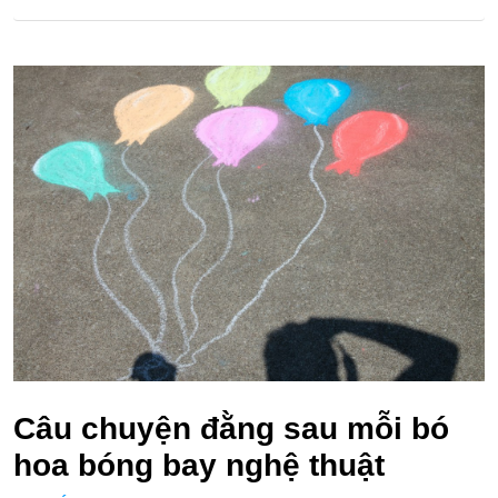
Câu chuyện đằng sau mỗi bó
hoa bóng bay nghệ thuật