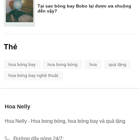
Tại sao bóng bay Bobo lại được ưa chuộng
đến vậy?
Thẻ
hoa bóng bay
hoa bong bóng
hoa
quà tặng
hoa bóng bay nghệ thuật
Hoa Nelly
Hoa Nelly - Hoa bong bóng, hoa bóng bay và quà tặng
Đường dây nóng 24/7: