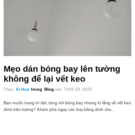
Mẹo dán bóng bay lên tường
không để lại vết keo
Theo
Ái Hoa
trong
Blog
vào
Th09 29, 2025
Bạn muốn trang trí tiệc tùng với bóng bay nhưng lo lắng về vết keo
dính trên tường? Khám phá ngay các loại băng dính chu...