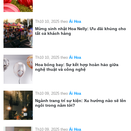
Th10 10, 2025
theo
Ái Hoa
Mừng sinh nhật Hoa Nelly: Ưu đãi khủng cho
tất cả khách hàng
Th10 10, 2025
theo
Ái Hoa
Hoa bóng bay: Sự kết hợp hoàn hảo giữa
nghệ thuật và công nghệ
Th10 09, 2025
theo
Ái Hoa
Ngành trang trí sự kiện: Xu hướng nào sẽ lên
ngôi trong năm tới?
Th10 09, 2025
theo
Ái Hoa