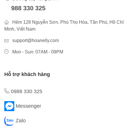
988 330 325
Hẻm 128 Nguyễn Sơn, Phú Thọ Hòa, Tân Phú, Hồ Chí
Minh, Việt Nam
support@hoanelly.com
Mon - Sun: 07AM - 09PM
Hỗ trợ khách hàng
0988 330 325
Messenger
Zalo