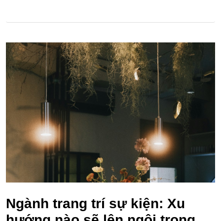
Ngành trang trí sự kiện: Xu
hướng nào sẽ lên ngôi trong