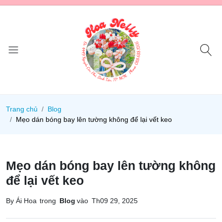
Trang chủ
Blog
Mẹo dán bóng bay lên tường không để lại vết keo
Mẹo dán bóng bay lên tường không
để lại vết keo
By Ái Hoa
trong
Blog
vào
Th09 29, 2025