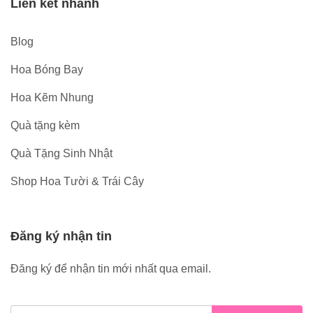
Liên kết nhanh
Blog
Hoa Bóng Bay
Hoa Kẽm Nhung
Quà tặng kèm
Quà Tặng Sinh Nhật
Shop Hoa Tười & Trái Cây
Đăng ký nhận tin
Đăng ký để nhận tin mới nhất qua email.