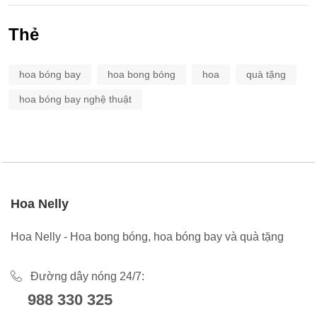
Thẻ
hoa bóng bay
hoa bong bóng
hoa
quà tặng
hoa bóng bay nghệ thuật
Hoa Nelly
Hoa Nelly - Hoa bong bóng, hoa bóng bay và quà tặng
Đường dây nóng 24/7:
988 330 325