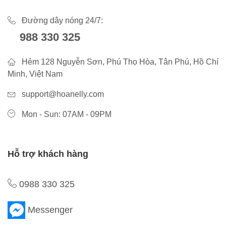
Đường dây nóng 24/7:
988 330 325
Hẻm 128 Nguyễn Sơn, Phú Thọ Hòa, Tân Phú, Hồ Chí
Minh, Việt Nam
support@hoanelly.com
Mon - Sun: 07AM - 09PM
Hỗ trợ khách hàng
0988 330 325
Messenger