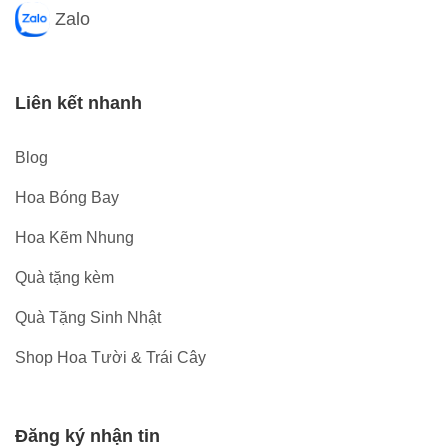
Zalo
Liên kết nhanh
Blog
Hoa Bóng Bay
Hoa Kẽm Nhung
Quà tặng kèm
Quà Tặng Sinh Nhật
Shop Hoa Tười & Trái Cây
Đăng ký nhận tin