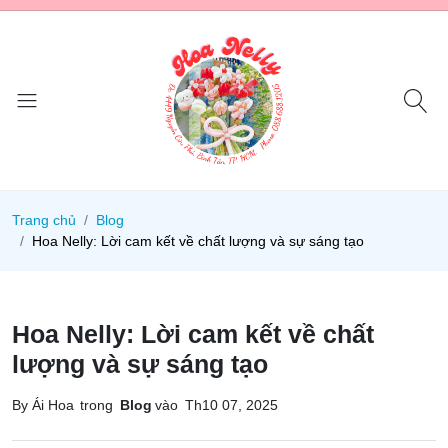
Trang chủ
Blog
Hoa Nelly: Lời cam kết về chất lượng và sự sáng tạo
Hoa Nelly: Lời cam kết về chất
lượng và sự sáng tạo
By Ái Hoa
trong
Blog
vào
Th10 07, 2025