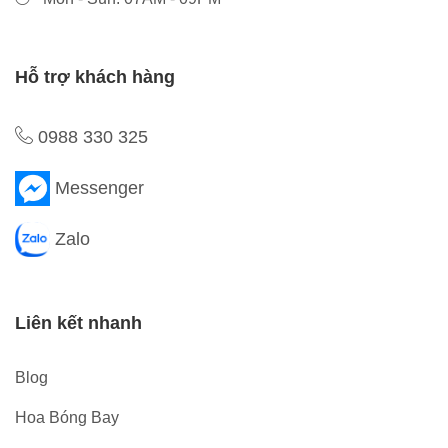
Hỗ trợ khách hàng
0988 330 325
Messenger
Zalo
Liên kết nhanh
Blog
Hoa Bóng Bay