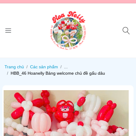
Trang chủ
Các sản phẩm
...
HBB_46 Hoanelly Bảng welcome chủ đề gấu dâu