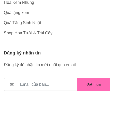
Hoa Kẽm Nhung
Quà tặng kèm
Quà Tặng Sinh Nhật
Shop Hoa Tười & Trái Cây
Đăng ký nhận tin
Đăng ký để nhận tin mới nhất qua email.
Đặt mua