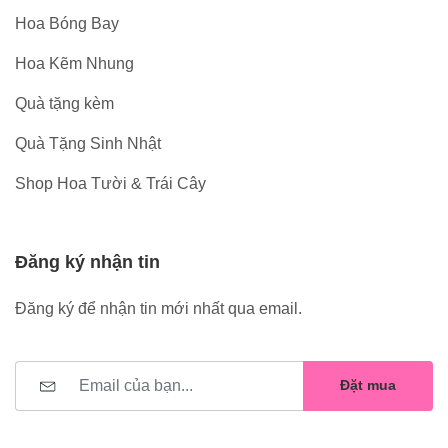
Hoa Bóng Bay
Hoa Kẽm Nhung
Quà tặng kèm
Quà Tặng Sinh Nhật
Shop Hoa Tười & Trái Cây
Đăng ký nhận tin
Đăng ký để nhận tin mới nhất qua email.
Đặt mua