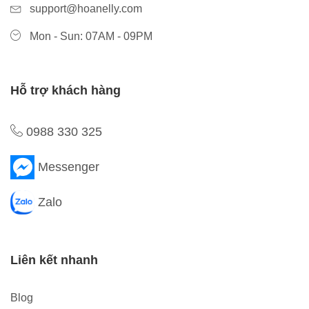
support@hoanelly.com
Mon - Sun: 07AM - 09PM
Hỗ trợ khách hàng
0988 330 325
Messenger
Zalo
Liên kết nhanh
Blog