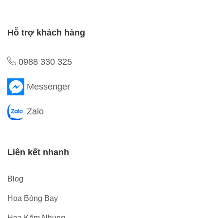
Hỗ trợ khách hàng
0988 330 325
Messenger
Zalo
Liên kết nhanh
Blog
Hoa Bóng Bay
Hoa Kẽm Nhung