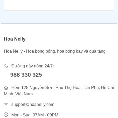
Hoa Nelly
Hoa Nelly - Hoa bong bóng, hoa bóng bay và quà tặng
Đường dây nóng 24/7:
988 330 325
Hẻm 128 Nguyễn Sơn, Phú Thọ Hòa, Tân Phú, Hồ Chí
Minh, Việt Nam
support@hoanelly.com
Mon - Sun: 07AM - 09PM