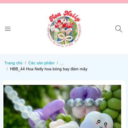
Trang chủ
Các sản phẩm
...
HBB_44 Hoa Nelly hoa bóng bay đám mây