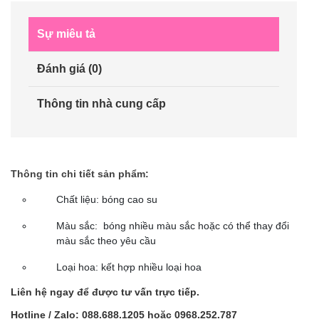
Sự miêu tả
Đánh giá (0)
Thông tin nhà cung cấp
Thông tin chi tiết sản phẩm:
Chất liệu: bóng cao su
Màu sắc: bóng nhiều màu sắc hoặc có thể thay đổi
màu sắc theo yêu cầu
Loại hoa: kết hợp nhiều loại hoa
Liên hệ ngay để được tư vấn trực tiếp.
Hotline / Zalo: 088.688.1205 hoặc 0968.252.787