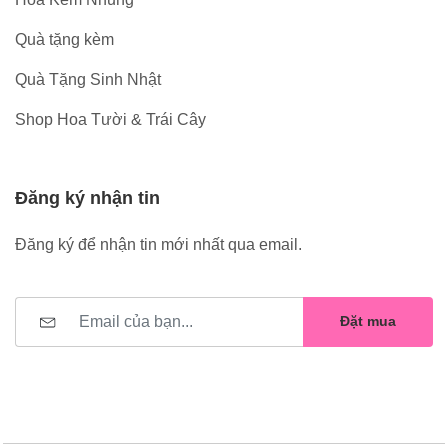
Quà tặng kèm
Quà Tặng Sinh Nhật
Shop Hoa Tười & Trái Cây
Đăng ký nhận tin
Đăng ký để nhận tin mới nhất qua email.
Đặt mua