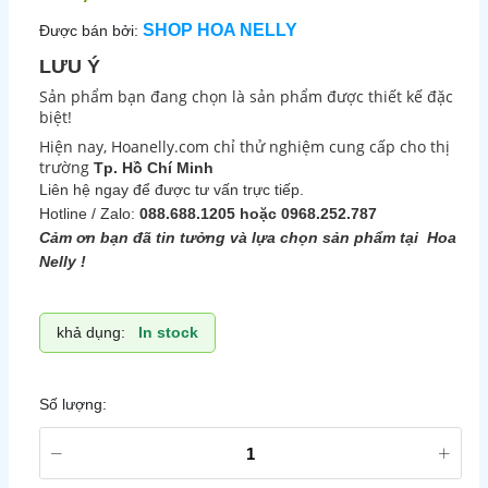
SHOP HOA NELLY
Được bán bởi:
LƯU Ý
Sản phẩm bạn đang chọn là sản phẩm được thiết kế đặc
biệt!
Hiện nay, Hoanelly.com chỉ thử nghiệm cung cấp cho thị
trường
Tp. Hồ Chí Minh
Liên hệ ngay để được tư vấn trực tiếp.
Hotline / Zalo:
088.688.1205 hoặc 0968.252.787
Cảm ơn bạn đã tin tưởng và lựa chọn sản phẩm tại Hoa
Nelly !
khả dụng:
In stock
Số lượng: