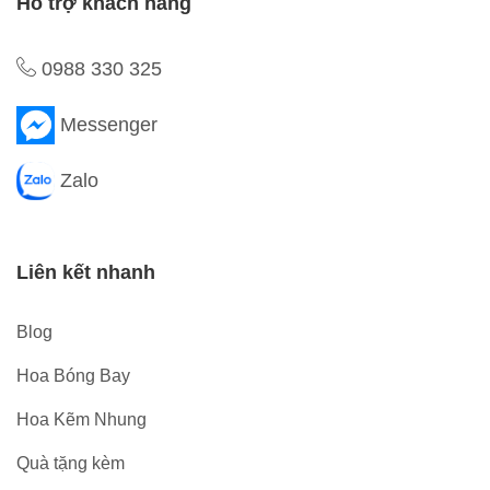
Hỗ trợ khách hàng
0988 330 325
Messenger
Zalo
Liên kết nhanh
Blog
Hoa Bóng Bay
Hoa Kẽm Nhung
Quà tặng kèm