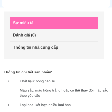
Sự miêu tả
Đánh giá (0)
Thông tin nhà cung cấp
Thông tin chi tiết sản phẩm:
Chất liệu: bóng cao su
Màu sắc: màu hồng trắng hoặc có thể thay đổi màu sắc
theo yêu cầu
Loại hoa: kết hợp nhiều loại hoa