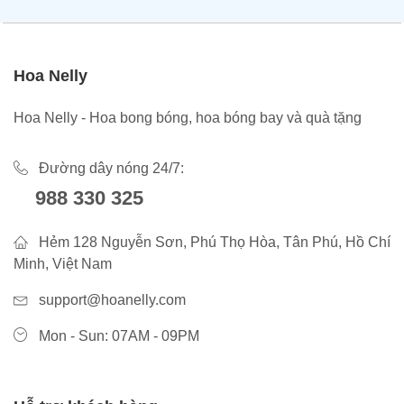
Hoa Nelly
Hoa Nelly - Hoa bong bóng, hoa bóng bay và quà tặng
Đường dây nóng 24/7:
988 330 325
Hẻm 128 Nguyễn Sơn, Phú Thọ Hòa, Tân Phú, Hồ Chí
Minh, Việt Nam
support@hoanelly.com
Mon - Sun: 07AM - 09PM