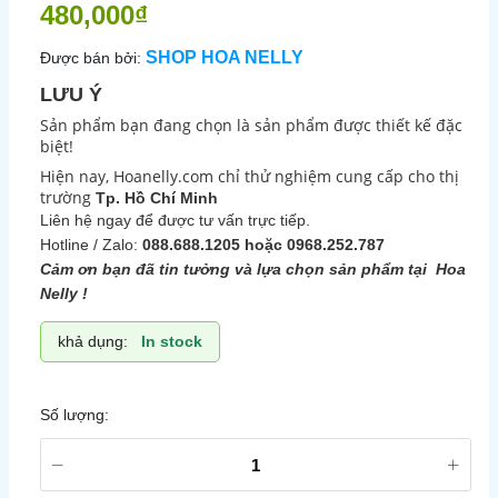
480,000₫
SHOP HOA NELLY
Được bán bởi:
LƯU Ý
Sản phẩm bạn đang chọn là sản phẩm được thiết kế đặc
biệt!
Hiện nay, Hoanelly.com chỉ thử nghiệm cung cấp cho thị
trường
Tp. Hồ Chí Minh
Liên hệ ngay để được tư vấn trực tiếp.
Hotline / Zalo:
088.688.1205 hoặc 0968.252.787
Cảm ơn bạn đã tin tưởng và lựa chọn sản phẩm tại Hoa
Nelly !
khả dụng:
In stock
Số lượng: