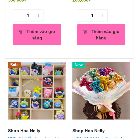
Thêm vào giỏ
Thêm vào giỏ
hàng
hàng
Sale
New
Shop Hoa Nelly
Shop Hoa Nelly