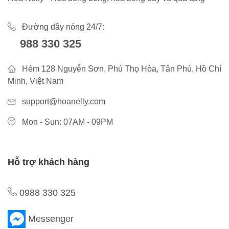
Đường dây nóng 24/7:
988 330 325
Hẻm 128 Nguyễn Sơn, Phú Thọ Hòa, Tân Phú, Hồ Chí
Minh, Việt Nam
support@hoanelly.com
Mon - Sun: 07AM - 09PM
Hỗ trợ khách hàng
0988 330 325
Messenger