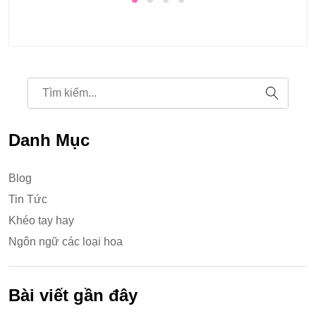
Danh Mục
Blog
Tin Tức
Khéo tay hay
Ngôn ngữ các loại hoa
Bài viết gần đây