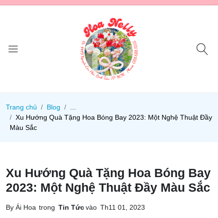
Trang chủ
Blog
...
Xu Hướng Quà Tặng Hoa Bóng Bay 2023: Một Nghệ Thuật Đầy
Màu Sắc
Xu Hướng Quà Tặng Hoa Bóng Bay
2023: Một Nghệ Thuật Đầy Màu Sắc
By Ái Hoa
trong
Tin Tức
vào
Th11 01, 2023