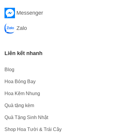
Messenger
Zalo
Liên kết nhanh
Blog
Hoa Bóng Bay
Hoa Kẽm Nhung
Quà tặng kèm
Quà Tặng Sinh Nhật
Shop Hoa Tười & Trái Cây