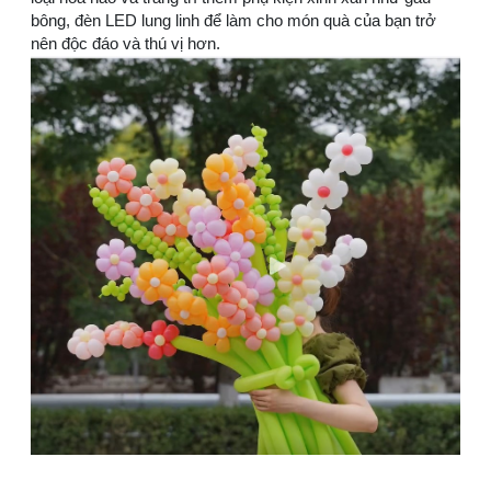
bông, đèn LED lung linh để làm cho món quà của bạn trở
nên độc đáo và thú vị hơn.