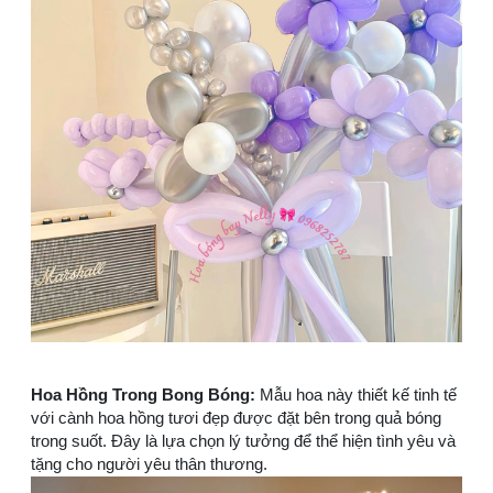
Hoa Hồng Trong Bong Bóng:
Mẫu hoa này thiết kế tinh tế
với cành hoa hồng tươi đẹp được đặt bên trong quả bóng
trong suốt. Đây là lựa chọn lý tưởng để thể hiện tình yêu và
tặng cho người yêu thân thương.