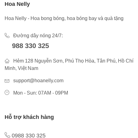
Hoa Nelly
Hoa Nelly - Hoa bong bóng, hoa bóng bay và quà tặng
Đường dây nóng 24/7:
988 330 325
Hẻm 128 Nguyễn Sơn, Phú Thọ Hòa, Tân Phú, Hồ Chí
Minh, Việt Nam
support@hoanelly.com
Mon - Sun: 07AM - 09PM
Hỗ trợ khách hàng
0988 330 325