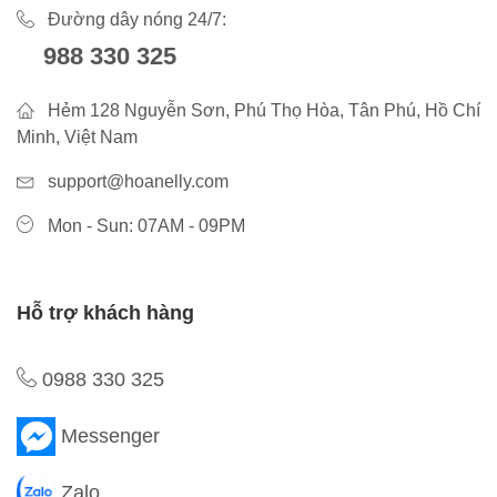
Đường dây nóng 24/7:
988 330 325
Hẻm 128 Nguyễn Sơn, Phú Thọ Hòa, Tân Phú, Hồ Chí
Minh, Việt Nam
support@hoanelly.com
Mon - Sun: 07AM - 09PM
Hỗ trợ khách hàng
0988 330 325
Messenger
Zalo