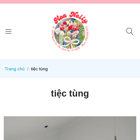
Trang chủ
tiệc tùng
tiệc tùng