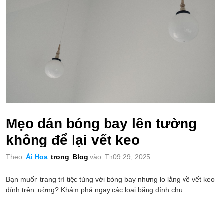
Mẹo dán bóng bay lên tường
không để lại vết keo
Theo
Ái Hoa
trong
Blog
vào
Th09 29, 2025
Bạn muốn trang trí tiệc tùng với bóng bay nhưng lo lắng về vết keo
dính trên tường? Khám phá ngay các loại băng dính chu...