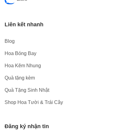
Liên kết nhanh
Blog
Hoa Bóng Bay
Hoa Kẽm Nhung
Quà tặng kèm
Quà Tặng Sinh Nhật
Shop Hoa Tười & Trái Cây
Đăng ký nhận tin