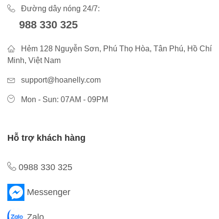
Đường dây nóng 24/7:
988 330 325
Hẻm 128 Nguyễn Sơn, Phú Thọ Hòa, Tân Phú, Hồ Chí
Minh, Việt Nam
support@hoanelly.com
Mon - Sun: 07AM - 09PM
Hỗ trợ khách hàng
0988 330 325
Messenger
Zalo