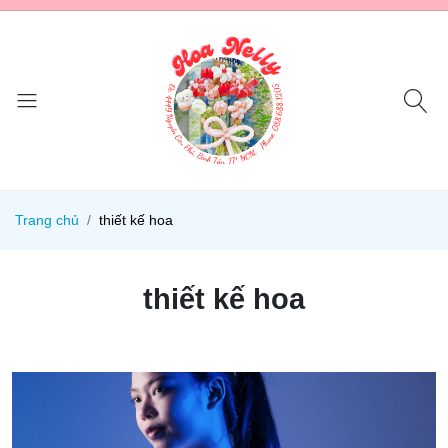
Trang chủ
thiết kế hoa
thiết kế hoa