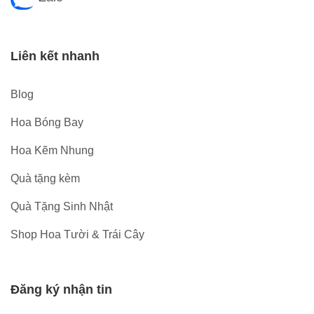
Liên kết nhanh
Blog
Hoa Bóng Bay
Hoa Kẽm Nhung
Quà tặng kèm
Quà Tặng Sinh Nhật
Shop Hoa Tười & Trái Cây
Đăng ký nhận tin