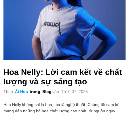
Hoa Nelly: Lời cam kết về chất
lượng và sự sáng tạo
Theo
Ái Hoa
trong
Blog
vào
Th10 07, 2025
Hoa Nelly không chỉ là hoa, mà là nghệ thuật. Chúng tôi cam kết
mang đến những bó hoa chất lượng cao nhất, từ nguồn nguy...