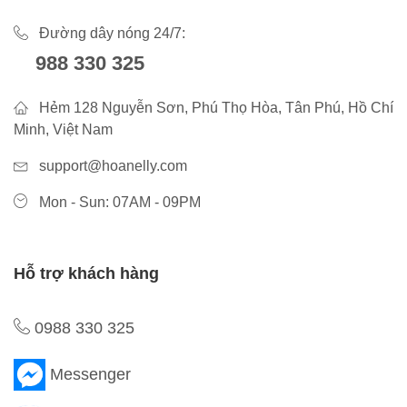
Đường dây nóng 24/7:
988 330 325
Hẻm 128 Nguyễn Sơn, Phú Thọ Hòa, Tân Phú, Hồ Chí
Minh, Việt Nam
support@hoanelly.com
Mon - Sun: 07AM - 09PM
Hỗ trợ khách hàng
0988 330 325
Messenger