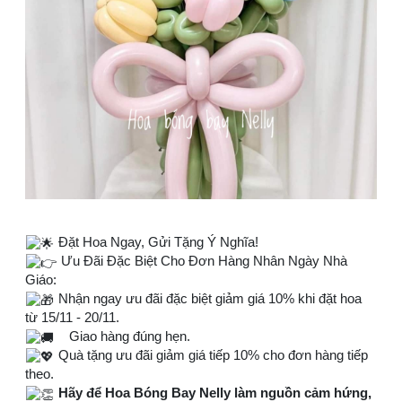
Đặt Hoa Ngay, Gửi Tặng Ý Nghĩa!
Ưu Đãi Đặc Biệt Cho Đơn Hàng Nhân Ngày Nhà
Giáo:
Nhận ngay ưu đãi đặc biệt giảm giá 10% khi đặt hoa
từ 15/11 - 20/11.
Giao hàng đúng hẹn.
Quà tặng ưu đãi giảm giá tiếp 10% cho đơn hàng tiếp
theo.
Hãy để Hoa Bóng Bay Nelly làm nguồn cảm hứng,