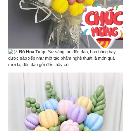
Bó Hoa Tulip:
Sự sáng tạo độc đáo, hoa bóng bay
được sắp xếp như một tác phẩm nghệ thuật là món quà
mới lạ, độc đáo gửi đến thầy cô.