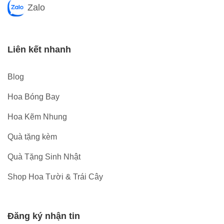
Zalo
Liên kết nhanh
Blog
Hoa Bóng Bay
Hoa Kẽm Nhung
Quà tặng kèm
Quà Tặng Sinh Nhật
Shop Hoa Tười & Trái Cây
Đăng ký nhận tin