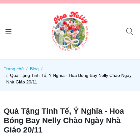
Trang chủ
Blog
...
Quà Tặng Tinh Tế, Ý Nghĩa - Hoa Bóng Bay Nelly Chào Ngày
Nhà Giáo 20/11
Quà Tặng Tinh Tế, Ý Nghĩa - Hoa
Bóng Bay Nelly Chào Ngày Nhà
Giáo 20/11