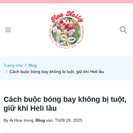
Trang chủ
Blog
Cách buộc bóng bay không bị tuột, giữ khí Heli lâu
Cách buộc bóng bay không bị tuột,
giữ khí Heli lâu
By Ái Hoa
trong
Blog
vào
Th09 28, 2025