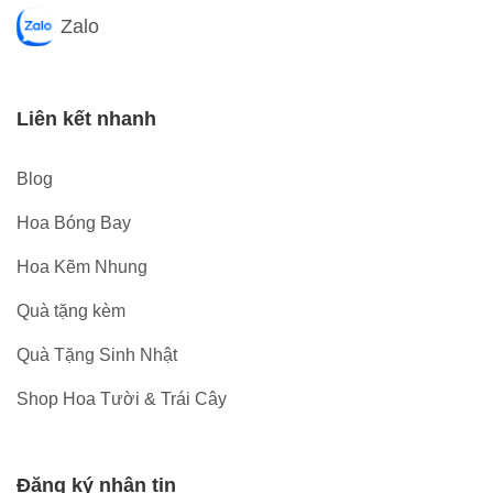
Zalo
Liên kết nhanh
Blog
Hoa Bóng Bay
Hoa Kẽm Nhung
Quà tặng kèm
Quà Tặng Sinh Nhật
Shop Hoa Tười & Trái Cây
Đăng ký nhận tin