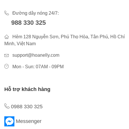
Đường dây nóng 24/7:
988 330 325
Hẻm 128 Nguyễn Sơn, Phú Thọ Hòa, Tân Phú, Hồ Chí
Minh, Việt Nam
support@hoanelly.com
Mon - Sun: 07AM - 09PM
Hỗ trợ khách hàng
0988 330 325
Messenger