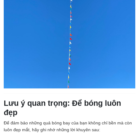
Lưu ý quan trọng: Để bóng luôn
đẹp
Để đảm bảo những quả bóng bay của bạn không chỉ bền mà còn
luôn đẹp mắt, hãy ghi nhớ những lời khuyên sau: