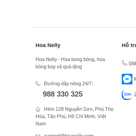
Hoa Nelly
Hỗ tr
Hoa Nelly - Hoa bong bóng, hoa
09
bóng bay và quà tặng
Đường dây nóng 24/7:
988 330 325
Hẻm 128 Nguyễn Sơn, Phú Thọ
Hòa, Tân Phú, Hồ Chí Minh, Việt
Nam
support@hoanelly.com