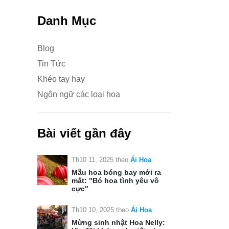
Danh Mục
Blog
Tin Tức
Khéo tay hay
Ngôn ngữ các loại hoa
Bài viết gần đây
Th10 11, 2025
theo
Ái Hoa
Mẫu hoa bóng bay mới ra
mắt: "Bó hoa tình yêu vô
cực"
Th10 10, 2025
theo
Ái Hoa
Mừng sinh nhật Hoa Nelly: