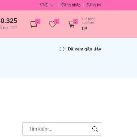
VND
Đăng nhập
Đăng ký
30.325
Giỏ hàng
0
0
0
của bạn
ỗ trợ 24/7
0₫
Đã xem gần đây