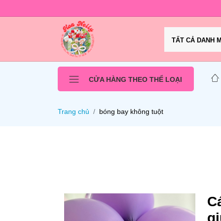
TẤT CẢ DANH 
CỬA HÀNG THEO THỂ LOẠI
Trang chủ
bóng bay không tuột
C
gi