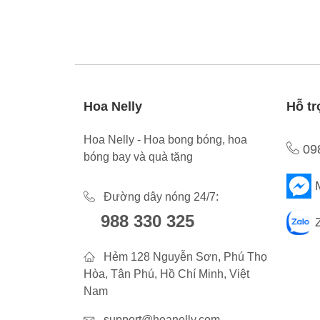
Hoa Nelly
Hỗ tr
Hoa Nelly - Hoa bong bóng, hoa
09
bóng bay và quà tặng
Đường dây nóng 24/7:
988 330 325
Hẻm 128 Nguyễn Sơn, Phú Thọ
Hòa, Tân Phú, Hồ Chí Minh, Việt
Nam
support@hoanelly.com