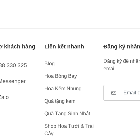
ợ khách hàng
Liên kết nhanh
Đăng ký nhận
Đăng ký để nhận
Blog
88 330 325
email.
Hoa Bóng Bay
Messenger
Hoa Kẽm Nhung
Zalo
Quà tặng kèm
Quà Tặng Sinh Nhật
Shop Hoa Tười & Trái
Cây