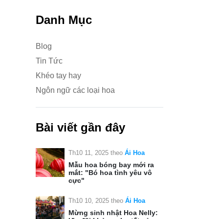
Danh Mục
Blog
Tin Tức
Khéo tay hay
Ngôn ngữ các loại hoa
Bài viết gần đây
Th10 11, 2025
theo
Ái Hoa
Mẫu hoa bóng bay mới ra
mắt: "Bó hoa tình yêu vô
cực"
Th10 10, 2025
theo
Ái Hoa
Mừng sinh nhật Hoa Nelly: