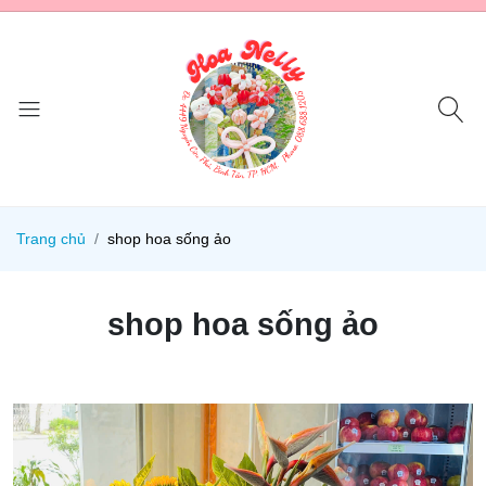
Trang chủ
shop hoa sống ảo
shop hoa sống ảo