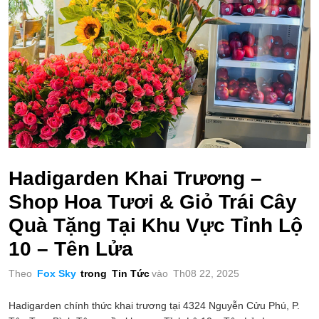
Hadigarden Khai Trương –
Shop Hoa Tươi & Giỏ Trái Cây
Quà Tặng Tại Khu Vực Tỉnh Lộ
10 – Tên Lửa
Theo
Fox Sky
trong
Tin Tức
vào
Th08 22, 2025
Hadigarden chính thức khai trương tại 4324 Nguyễn Cửu Phú, P.