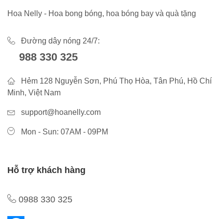
Hoa Nelly - Hoa bong bóng, hoa bóng bay và quà tặng
Đường dây nóng 24/7:
988 330 325
Hẻm 128 Nguyễn Sơn, Phú Thọ Hòa, Tân Phú, Hồ Chí
Minh, Việt Nam
support@hoanelly.com
Mon - Sun: 07AM - 09PM
Hỗ trợ khách hàng
0988 330 325