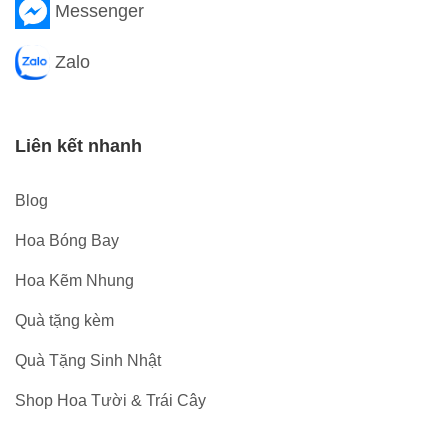
Messenger
Zalo
Liên kết nhanh
Blog
Hoa Bóng Bay
Hoa Kẽm Nhung
Quà tặng kèm
Quà Tặng Sinh Nhật
Shop Hoa Tười & Trái Cây