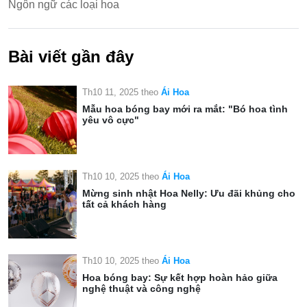
Ngôn ngữ các loại hoa
Bài viết gần đây
Th10 11, 2025
theo
Ái Hoa
Mẫu hoa bóng bay mới ra mắt: "Bó hoa tình
yêu vô cực"
Th10 10, 2025
theo
Ái Hoa
Mừng sinh nhật Hoa Nelly: Ưu đãi khủng cho
tất cả khách hàng
Th10 10, 2025
theo
Ái Hoa
Hoa bóng bay: Sự kết hợp hoàn hảo giữa
nghệ thuật và công nghệ