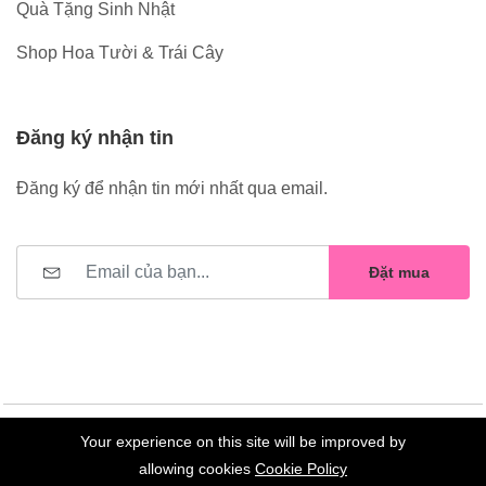
Quà Tặng Sinh Nhật
Shop Hoa Tười & Trái Cây
Đăng ký nhận tin
Đăng ký để nhận tin mới nhất qua email.
Đặt mua
Your experience on this site will be improved by
©2023 Hoa Nelly . All Rights Reserved.
allowing cookies
Cookie Policy
0