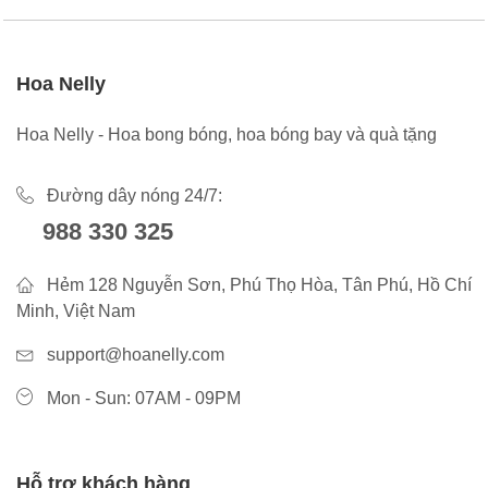
Hoa Nelly
Hoa Nelly - Hoa bong bóng, hoa bóng bay và quà tặng
Đường dây nóng 24/7:
988 330 325
Hẻm 128 Nguyễn Sơn, Phú Thọ Hòa, Tân Phú, Hồ Chí
Minh, Việt Nam
support@hoanelly.com
Mon - Sun: 07AM - 09PM
Hỗ trợ khách hàng