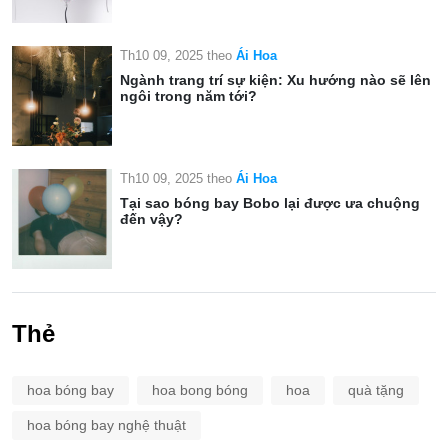
Th10 09, 2025
theo
Ái Hoa
Ngành trang trí sự kiện: Xu hướng nào sẽ lên
ngôi trong năm tới?
Th10 09, 2025
theo
Ái Hoa
Tại sao bóng bay Bobo lại được ưa chuộng
đến vậy?
Thẻ
hoa bóng bay
hoa bong bóng
hoa
quà tặng
hoa bóng bay nghệ thuật