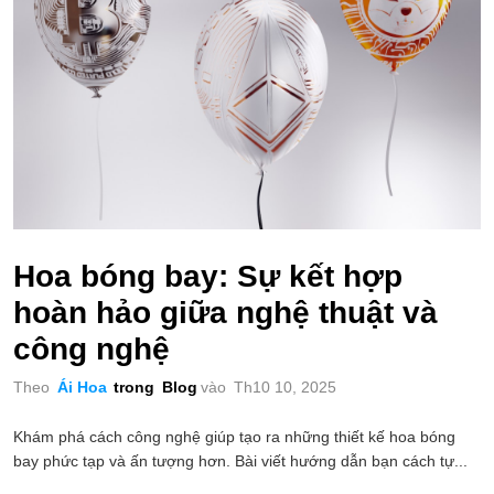
Hoa bóng bay: Sự kết hợp
hoàn hảo giữa nghệ thuật và
công nghệ
Theo
Ái Hoa
trong
Blog
vào
Th10 10, 2025
Khám phá cách công nghệ giúp tạo ra những thiết kế hoa bóng
bay phức tạp và ấn tượng hơn. Bài viết hướng dẫn bạn cách tự...