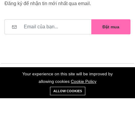
Đăng ký để nhận tin mới nhất qua email.
Đặt mua
Your experience on this site will be improved by
©2023 Hoa Nelly . All Rights Reserved.
allowing cookies
Cookie Policy
0
Trang
Xe
Danh sách
Tài
ALLOW COOKIES
chủ
Loại
đẩy
yêu thích
khoản
Giữ liên lạc: