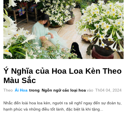
Ý Nghĩa của Hoa Loa Kèn Theo
Màu Sắc
Theo
Ái Hoa
trong
Ngôn ngữ các loại hoa
vào
Th04 04, 2024
Nhắc đến loài hoa loa kèn, người ra sẽ nghĩ ngay đến sự đoàn tụ,
hạnh phúc và những điều tốt lành, đặc biệt là khi tặng...