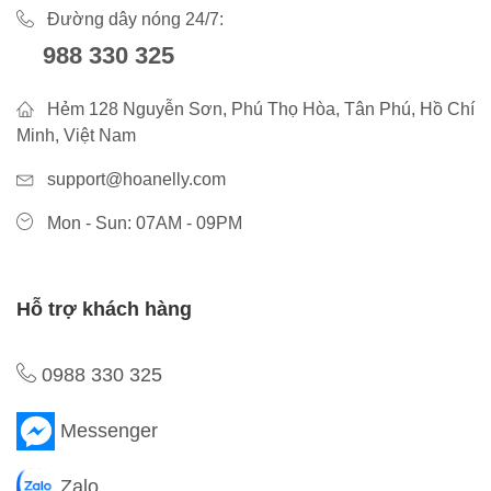
Đường dây nóng 24/7:
988 330 325
Hẻm 128 Nguyễn Sơn, Phú Thọ Hòa, Tân Phú, Hồ Chí
Minh, Việt Nam
support@hoanelly.com
Mon - Sun: 07AM - 09PM
Hỗ trợ khách hàng
0988 330 325
Messenger
Zalo