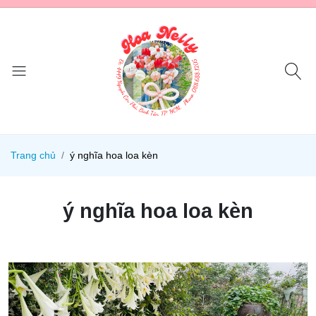
Trang chủ
ý nghĩa hoa loa kèn
ý nghĩa hoa loa kèn