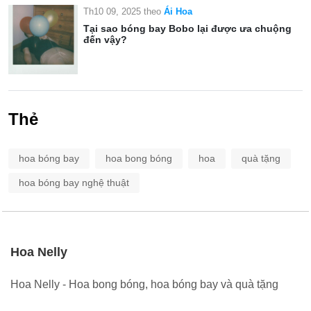
Th10 09, 2025
theo
Ái Hoa
Tại sao bóng bay Bobo lại được ưa chuộng
đến vậy?
Thẻ
hoa bóng bay
hoa bong bóng
hoa
quà tặng
hoa bóng bay nghệ thuật
Hoa Nelly
Hoa Nelly - Hoa bong bóng, hoa bóng bay và quà tặng