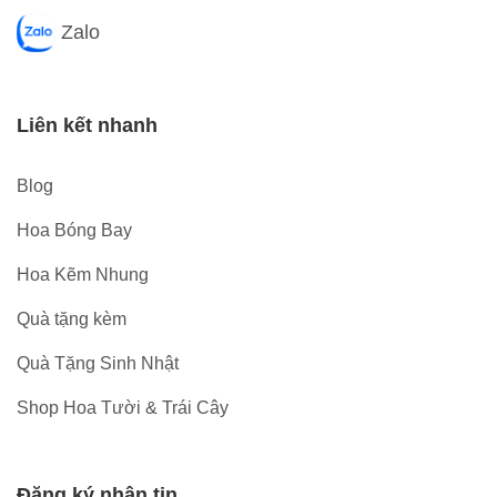
Zalo
Liên kết nhanh
Blog
Hoa Bóng Bay
Hoa Kẽm Nhung
Quà tặng kèm
Quà Tặng Sinh Nhật
Shop Hoa Tười & Trái Cây
Đăng ký nhận tin