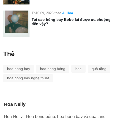
Th10 09, 2025
theo
Ái Hoa
Tại sao bóng bay Bobo lại được ưa chuộng
đến vậy?
Thẻ
hoa bóng bay
hoa bong bóng
hoa
quà tặng
hoa bóng bay nghệ thuật
Hoa Nelly
Hoa Nelly - Hoa bong bóng, hoa bóng bay và quà tặng