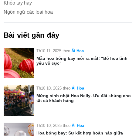
Khéo tay hay
Ngôn ngữ các loại hoa
Bài viết gần đây
Th10 11, 2025
theo
Ái Hoa
Mẫu hoa bóng bay mới ra mắt: "Bó hoa tình
yêu vô cực"
Th10 10, 2025
theo
Ái Hoa
Mừng sinh nhật Hoa Nelly: Ưu đãi khủng cho
tất cả khách hàng
Th10 10, 2025
theo
Ái Hoa
Hoa bóng bay: Sự kết hợp hoàn hảo giữa