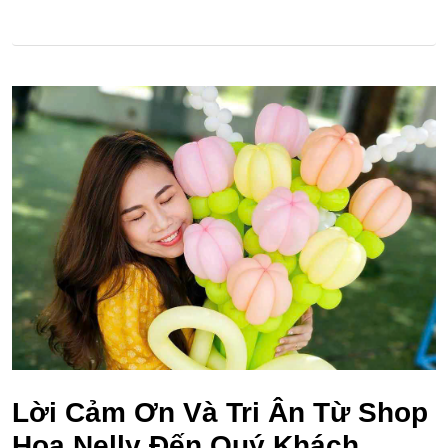
Lời Cảm Ơn Và Tri Ân Từ Shop
Hoa Nelly Đến Quý Khách