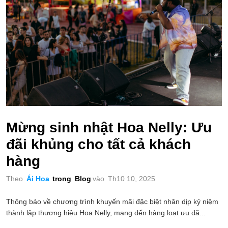
Mừng sinh nhật Hoa Nelly: Ưu
đãi khủng cho tất cả khách
hàng
Theo
Ái Hoa
trong
Blog
vào
Th10 10, 2025
Thông báo về chương trình khuyến mãi đặc biệt nhân dịp kỷ niệm
thành lập thương hiệu Hoa Nelly, mang đến hàng loạt ưu đã...