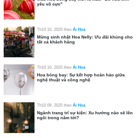
yêu vô cực"
Th10 10, 2025
theo
Ái Hoa
Mừng sinh nhật Hoa Nelly: Ưu đãi khủng cho
tất cả khách hàng
Th10 10, 2025
theo
Ái Hoa
Hoa bóng bay: Sự kết hợp hoàn hảo giữa
nghệ thuật và công nghệ
Th10 09, 2025
theo
Ái Hoa
Ngành trang trí sự kiện: Xu hướng nào sẽ lên
ngôi trong năm tới?