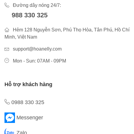
Đường dây nóng 24/7:
988 330 325
Hẻm 128 Nguyễn Sơn, Phú Thọ Hòa, Tân Phú, Hồ Chí
Minh, Việt Nam
support@hoanelly.com
Mon - Sun: 07AM - 09PM
Hỗ trợ khách hàng
0988 330 325
Messenger
Zalo