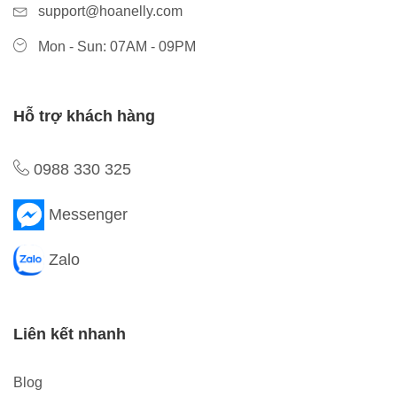
support@hoanelly.com
Mon - Sun: 07AM - 09PM
Hỗ trợ khách hàng
0988 330 325
Messenger
Zalo
Liên kết nhanh
Blog