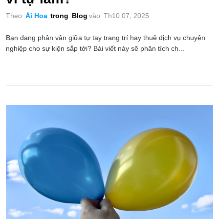
Theo
Ái Hoa
trong
Blog
vào
Th10 07, 2025
Bạn đang phân vân giữa tự tay trang trí hay thuê dịch vụ chuyên
nghiệp cho sự kiện sắp tới? Bài viết này sẽ phân tích ch...