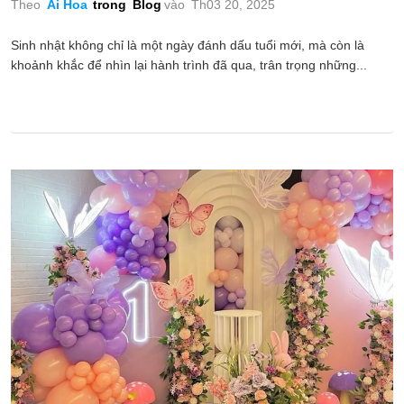
Theo
Ái Hoa
trong
Blog
vào
Th03 20, 2025
Sinh nhật không chỉ là một ngày đánh dấu tuổi mới, mà còn là
khoảnh khắc để nhìn lại hành trình đã qua, trân trọng những...