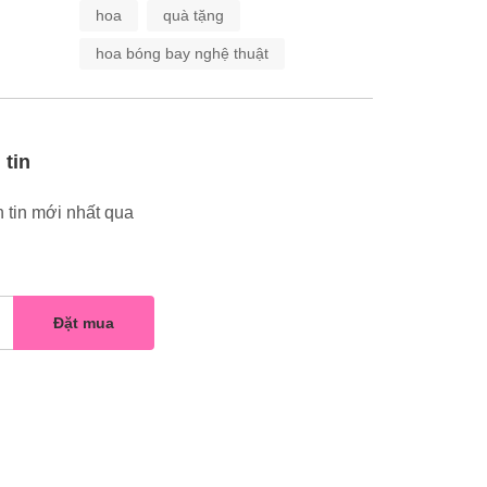
hoa
quà tặng
hoa bóng bay nghệ thuật
 tin
 tin mới nhất qua
Đặt mua