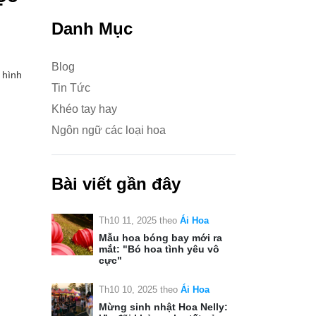
Danh Mục
Blog
 hình
Tin Tức
Khéo tay hay
Ngôn ngữ các loại hoa
Bài viết gần đây
Th10 11, 2025
theo
Ái Hoa
Mẫu hoa bóng bay mới ra
mắt: "Bó hoa tình yêu vô
cực"
Th10 10, 2025
theo
Ái Hoa
Mừng sinh nhật Hoa Nelly: