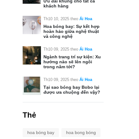
Ưu đãi khủng cho tất cả
khách hàng
Th10 10, 2025
theo
Ái Hoa
Hoa bóng bay: Sự kết hợp
hoàn hảo giữa nghệ thuật
và công nghệ
Th10 09, 2025
theo
Ái Hoa
Ngành trang trí sự kiện: Xu
hướng nào sẽ lên ngôi
trong năm tới?
Th10 09, 2025
theo
Ái Hoa
Tại sao bóng bay Bobo lại
được ưa chuộng đến vậy?
Thẻ
hoa bóng bay
hoa bong bóng