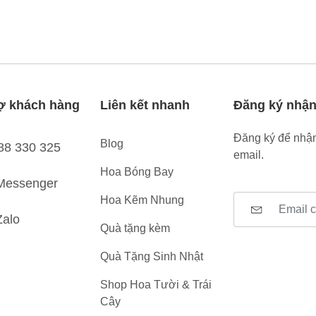
ợ khách hàng
Liên kết nhanh
Đăng ký nhận
Đăng ký để nhận
Blog
88 330 325
email.
Hoa Bóng Bay
Messenger
Hoa Kẽm Nhung
Zalo
Quà tặng kèm
Quà Tặng Sinh Nhật
Shop Hoa Tười & Trái
Cây