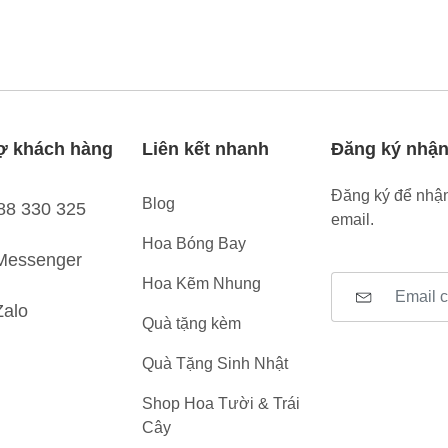
ợ khách hàng
Liên kết nhanh
Đăng ký nhận
Đăng ký để nhận
Blog
88 330 325
email.
Hoa Bóng Bay
Messenger
Hoa Kẽm Nhung
Zalo
Quà tặng kèm
Quà Tặng Sinh Nhật
Shop Hoa Tười & Trái
Cây