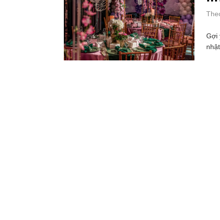
The
Gợi 
nhật