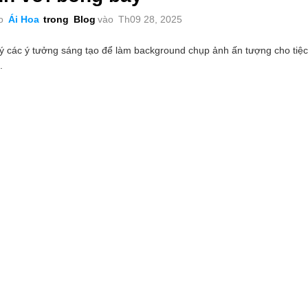
o
Ái Hoa
trong
Blog
vào
Th09 28, 2025
ý các ý tưởng sáng tạo để làm background chụp ảnh ấn tượng cho tiệc
.