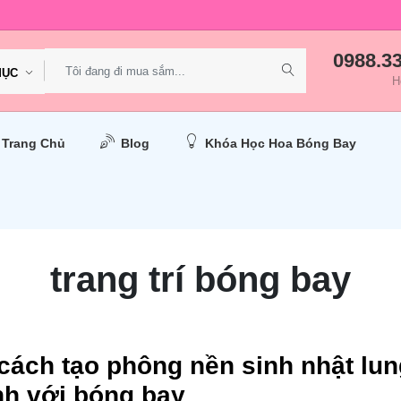
0988.3
MỤC
H
Trang Chủ
Blog
Khóa Học Hoa Bóng Bay
trang trí bóng bay
 cách tạo phông nền sinh nhật lu
nh với bóng bay