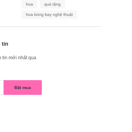
hoa
quà tặng
hoa bóng bay nghệ thuật
 tin
 tin mới nhất qua
Đặt mua