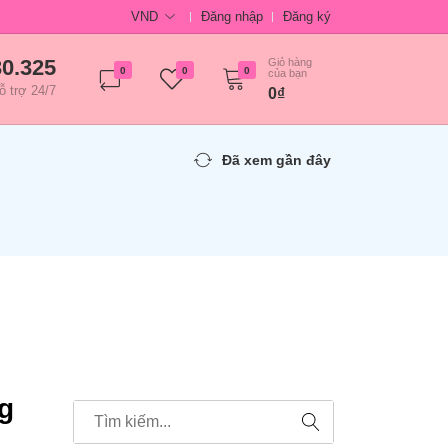
VND
Đăng nhập
Đăng ký
30.325
Giỏ hàng
0
0
0
của bạn
ỗ trợ 24/7
0₫
Đã xem gần đây
ng