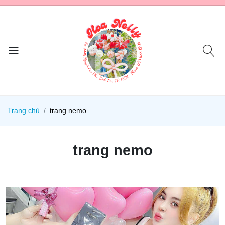
Trang chủ
trang nemo
trang nemo