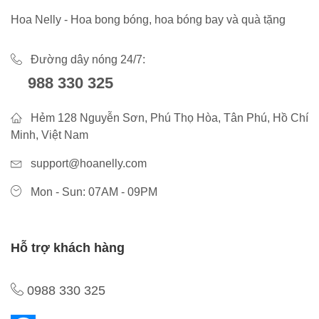
Hoa Nelly - Hoa bong bóng, hoa bóng bay và quà tặng
Đường dây nóng 24/7:
988 330 325
Hẻm 128 Nguyễn Sơn, Phú Thọ Hòa, Tân Phú, Hồ Chí
Minh, Việt Nam
support@hoanelly.com
Mon - Sun: 07AM - 09PM
Hỗ trợ khách hàng
0988 330 325