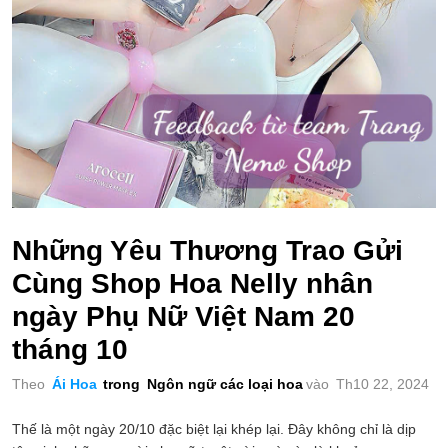
Những Yêu Thương Trao Gửi
Cùng Shop Hoa Nelly nhân
ngày Phụ Nữ Việt Nam 20
tháng 10
Theo
Ái Hoa
trong
Ngôn ngữ các loại hoa
vào
Th10 22, 2024
Thế là một ngày 20/10 đặc biệt lại khép lại. Đây không chỉ là dịp