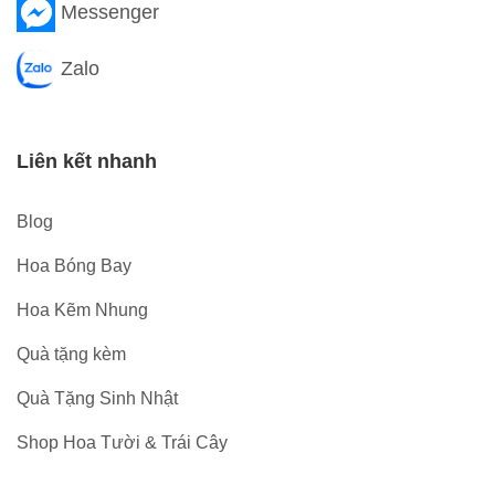
Messenger
Zalo
Liên kết nhanh
Blog
Hoa Bóng Bay
Hoa Kẽm Nhung
Quà tặng kèm
Quà Tặng Sinh Nhật
Shop Hoa Tười & Trái Cây