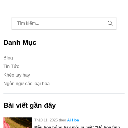
Danh Mục
Blog
Tin Tức
Khéo tay hay
Ngôn ngữ các loại hoa
Bài viết gần đây
Th10 11, 2025
theo
Ái Hoa
Mẫu hoa bóng bay mới ra mắt: "Bó hoa tình