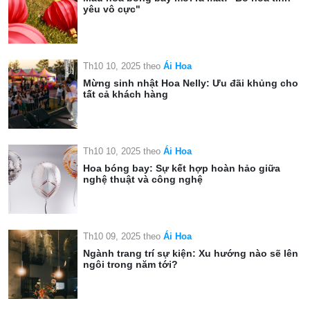
yêu vô cực"
Th10 10, 2025
theo
Ái Hoa
Mừng sinh nhật Hoa Nelly: Ưu đãi khủng cho
tất cả khách hàng
Th10 10, 2025
theo
Ái Hoa
Hoa bóng bay: Sự kết hợp hoàn hảo giữa
nghệ thuật và công nghệ
Th10 09, 2025
theo
Ái Hoa
Ngành trang trí sự kiện: Xu hướng nào sẽ lên
ngôi trong năm tới?