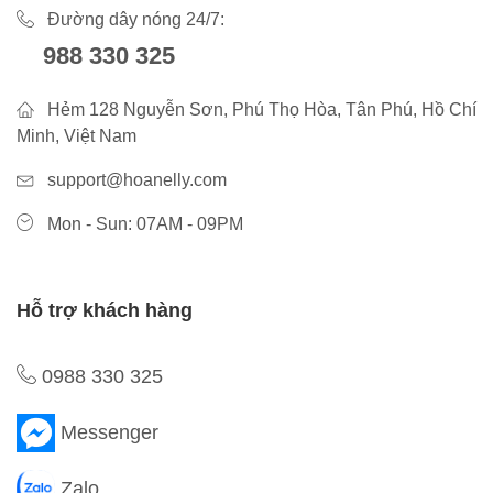
Đường dây nóng 24/7:
988 330 325
Hẻm 128 Nguyễn Sơn, Phú Thọ Hòa, Tân Phú, Hồ Chí
Minh, Việt Nam
support@hoanelly.com
Mon - Sun: 07AM - 09PM
Hỗ trợ khách hàng
0988 330 325
Messenger
Zalo