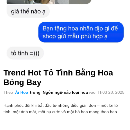
Trend Hot Tỏ Tình Bằng Hoa
Bóng Bay
Theo
Ái Hoa
trong
Ngôn ngữ các loại hoa
vào
Th03 28, 2025
Hạnh phúc đôi khi bắt đầu từ những điều giản đơn – một lời tỏ
tình, một ánh mắt, một nụ cười và một bó hoa mang theo bao...