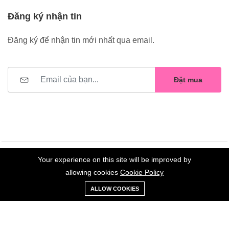
Đăng ký nhận tin
Đăng ký để nhận tin mới nhất qua email.
Đặt mua
Your experience on this site will be improved by
©2023 Hoa Nelly . All Rights Reserved.
allowing cookies
Cookie Policy
0
Trang
Xe
Danh sách
Tài
ALLOW COOKIES
chủ
Loại
đẩy
yêu thích
khoản
Giữ liên lạc: