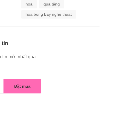
hoa
quà tặng
hoa bóng bay nghệ thuật
 tin
 tin mới nhất qua
Đặt mua