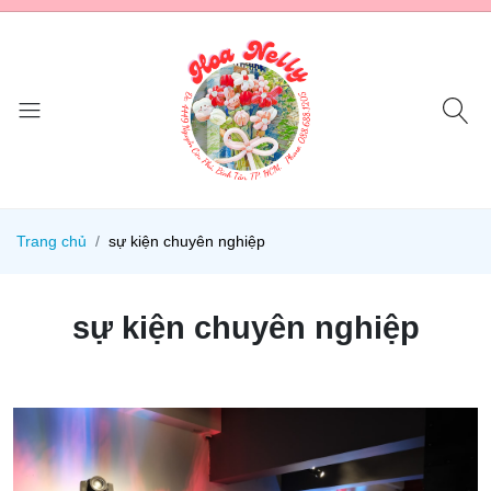
Trang chủ
sự kiện chuyên nghiệp
sự kiện chuyên nghiệp