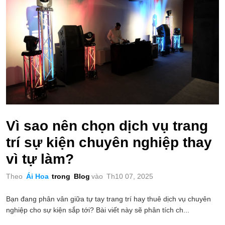
Vì sao nên chọn dịch vụ trang
trí sự kiện chuyên nghiệp thay
vì tự làm?
Theo
Ái Hoa
trong
Blog
vào
Th10 07, 2025
Bạn đang phân vân giữa tự tay trang trí hay thuê dịch vụ chuyên
nghiệp cho sự kiện sắp tới? Bài viết này sẽ phân tích ch...