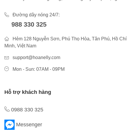
Đường dây nóng 24/7:
988 330 325
Hẻm 128 Nguyễn Sơn, Phú Thọ Hòa, Tân Phú, Hồ Chí
Minh, Việt Nam
support@hoanelly.com
Mon - Sun: 07AM - 09PM
Hỗ trợ khách hàng
0988 330 325
Messenger