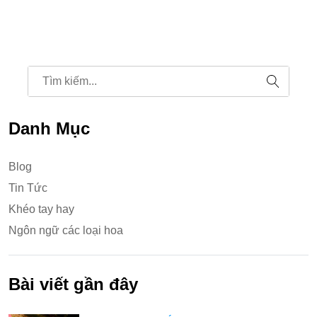
Danh Mục
Blog
Tin Tức
Khéo tay hay
Ngôn ngữ các loại hoa
Bài viết gần đây