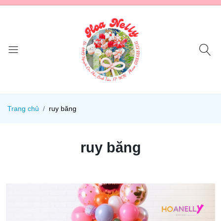
Trang chủ
ruy băng
ruy băng