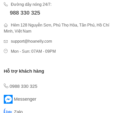
Đường dây nóng 24/7:
988 330 325
Hẻm 128 Nguyễn Sơn, Phú Thọ Hòa, Tân Phú, Hồ Chí
Minh, Việt Nam
support@hoanelly.com
Mon - Sun: 07AM - 09PM
Hỗ trợ khách hàng
0988 330 325
Messenger
Zalo