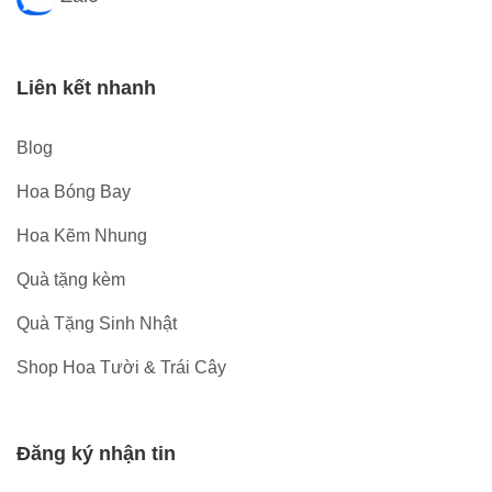
Liên kết nhanh
Blog
Hoa Bóng Bay
Hoa Kẽm Nhung
Quà tặng kèm
Quà Tặng Sinh Nhật
Shop Hoa Tười & Trái Cây
Đăng ký nhận tin