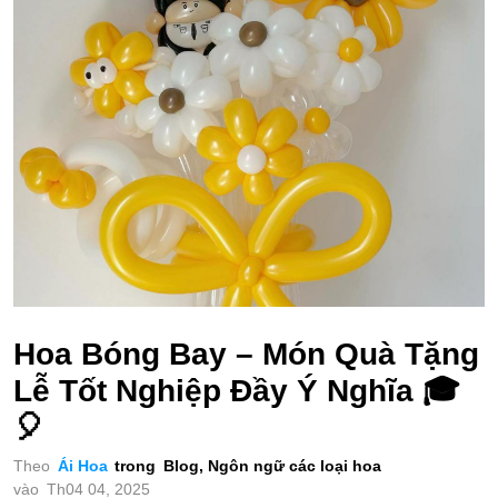
Hoa Bóng Bay – Món Quà Tặng
Lễ Tốt Nghiệp Đầy Ý Nghĩa 🎓
🎈
Theo
Ái Hoa
trong
Blog
,
Ngôn ngữ các loại hoa
vào
Th04 04, 2025