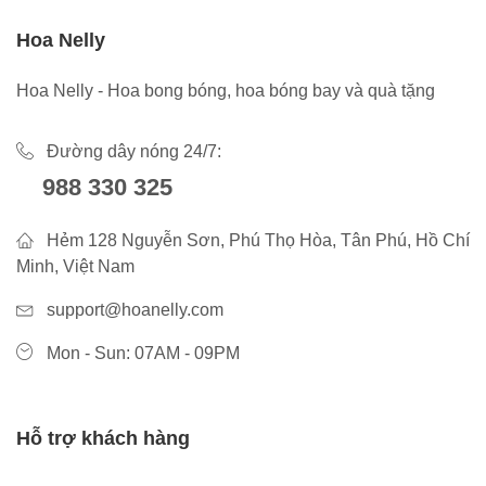
Hoa Nelly
Hoa Nelly - Hoa bong bóng, hoa bóng bay và quà tặng
Đường dây nóng 24/7:
988 330 325
Hẻm 128 Nguyễn Sơn, Phú Thọ Hòa, Tân Phú, Hồ Chí
Minh, Việt Nam
support@hoanelly.com
Mon - Sun: 07AM - 09PM
Hỗ trợ khách hàng