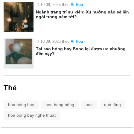
Th10 09, 2025
theo
Ái Hoa
Ngành trang trí sự kiện: Xu hướng nào sẽ lên
ngôi trong năm tới?
Th10 09, 2025
theo
Ái Hoa
Tại sao bóng bay Bobo lại được ưa chuộng
đến vậy?
Thẻ
hoa bóng bay
hoa bong bóng
hoa
quà tặng
hoa bóng bay nghệ thuật