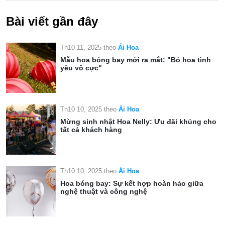
Bài viết gần đây
Th10 11, 2025
theo
Ái Hoa
Mẫu hoa bóng bay mới ra mắt: "Bó hoa tình
yêu vô cực"
Th10 10, 2025
theo
Ái Hoa
Mừng sinh nhật Hoa Nelly: Ưu đãi khủng cho
tất cả khách hàng
Th10 10, 2025
theo
Ái Hoa
Hoa bóng bay: Sự kết hợp hoàn hảo giữa
nghệ thuật và công nghệ