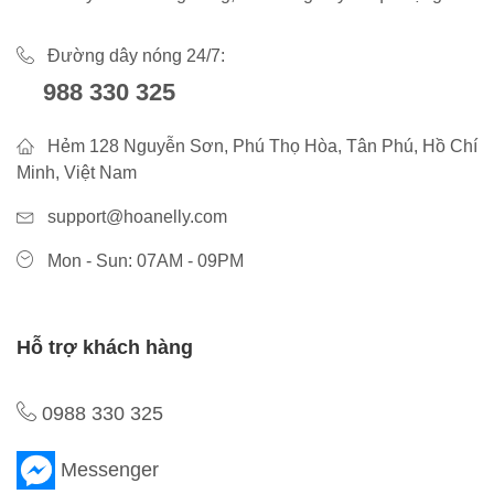
Đường dây nóng 24/7:
988 330 325
Hẻm 128 Nguyễn Sơn, Phú Thọ Hòa, Tân Phú, Hồ Chí
Minh, Việt Nam
support@hoanelly.com
Mon - Sun: 07AM - 09PM
Hỗ trợ khách hàng
0988 330 325
Messenger