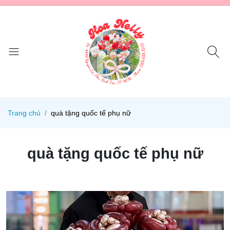
Trang chủ
quà tặng quốc tế phụ nữ
quà tặng quốc tế phụ nữ