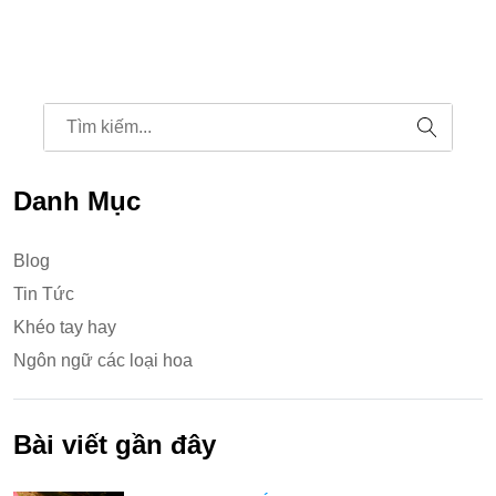
Danh Mục
Blog
Tin Tức
Khéo tay hay
Ngôn ngữ các loại hoa
Bài viết gần đây